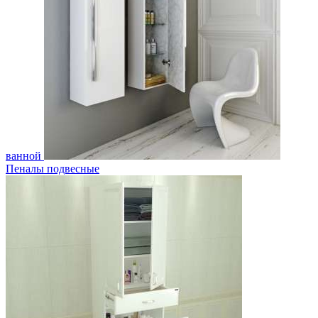
ванной
Пеналы подвесные