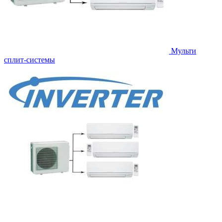
Мульти
сплит-системы