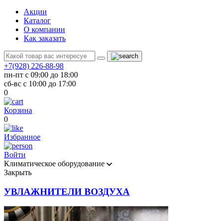
Акции
Каталог
О компании
Как заказать
+7(928) 226-88-98
пн-пт с 09:00 до 18:00
сб-вс с 10:00 до 17:00
0
Корзина
0
Избранное
Войти
Климатическое оборудование
Закрыть
УВЛАЖНИТЕЛИ ВОЗДУХА