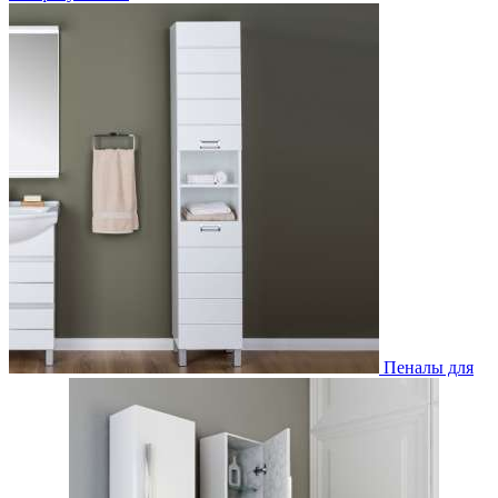
Пеналы для