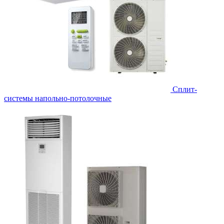
Сплит-
системы напольно-потолочные