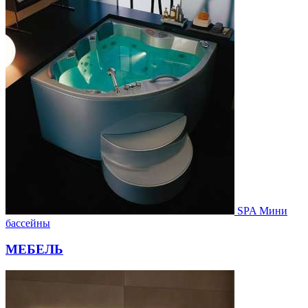
SPA Мини
бассейны
МЕБЕЛЬ