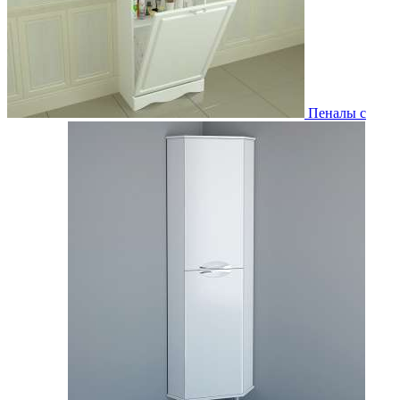
Пеналы с