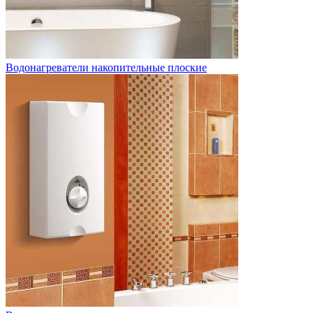
Водонагреватели накопительные плоские