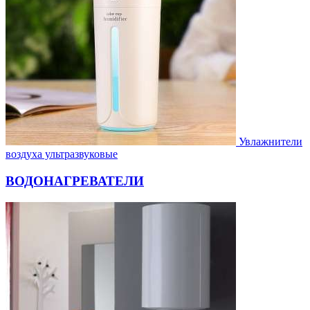
Увлажнители
воздуха ультразвуковые
ВОДОНАГРЕВАТЕЛИ