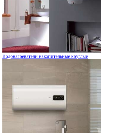
Водонагреватели накопительные круглые