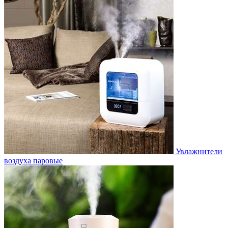
Увлажнители
воздуха паровые