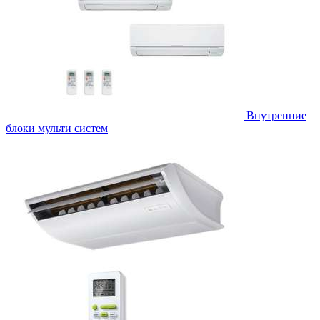
Внутренние
блоки мульти систем