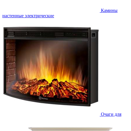
Камины
настенные электрические
Очаги для