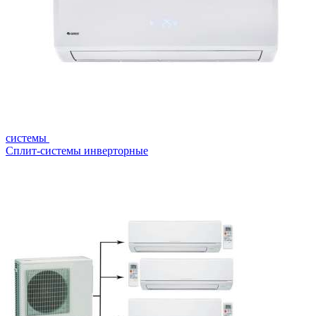
системы
Сплит-системы инверторные