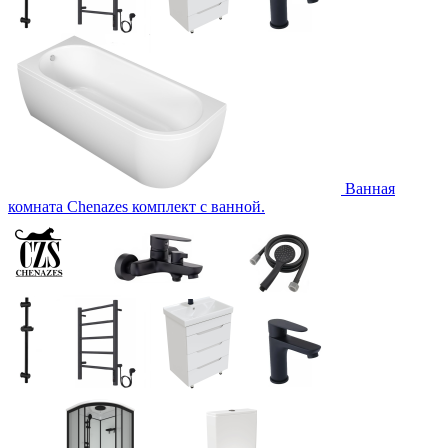
Ванная
комната Chenazes комплект с ванной.