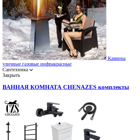
Камины
уличные газовые инфракрасные
Сантехника
Закрыть
ВАННАЯ КОМНАТА CHENAZES комплекты