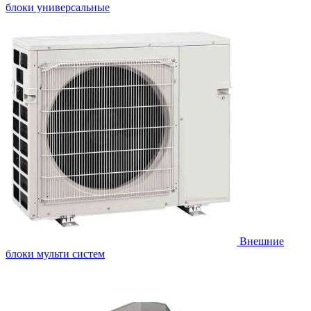
блоки универсальные
Внешние
блоки мульти систем