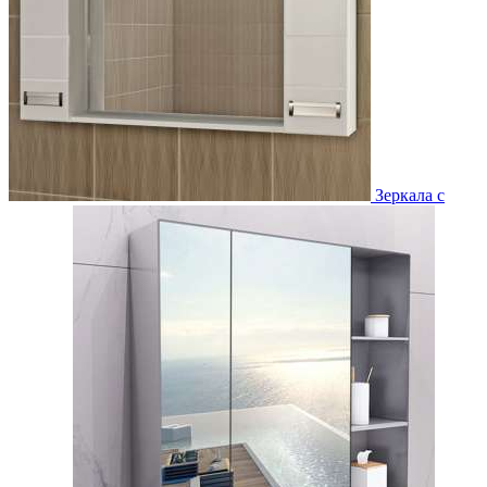
Зеркала с