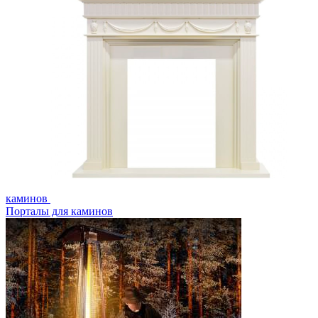
каминов
Порталы для каминов