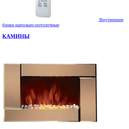
Внутренние
блоки напольно-потолочные
КАМИНЫ