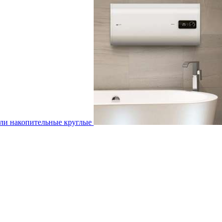
ли накопительные круглые