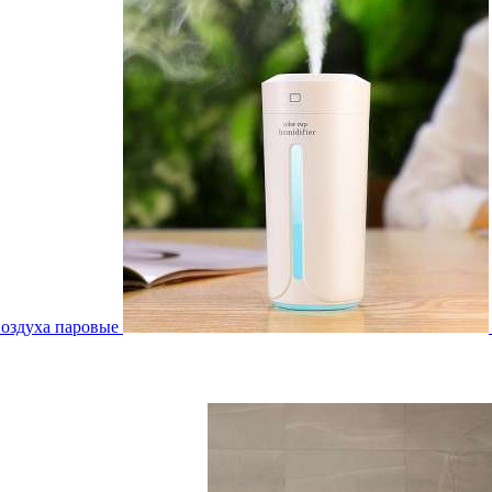
воздуха паровые