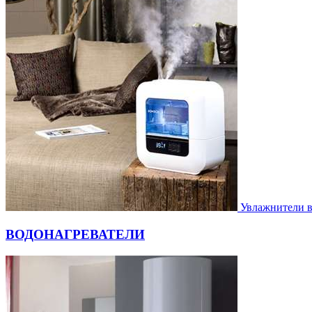
Увлажнители 
ВОДОНАГРЕВАТЕЛИ