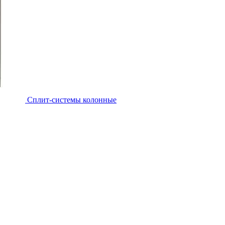
Cплит-системы колонные