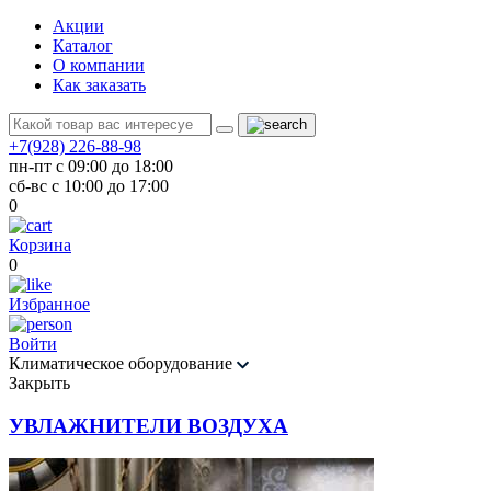
Акции
Каталог
О компании
Как заказать
+7(928) 226-88-98
пн-пт с 09:00 до 18:00
сб-вс с 10:00 до 17:00
0
Корзина
0
Избранное
Войти
Климатическое оборудование
Закрыть
УВЛАЖНИТЕЛИ ВОЗДУХА