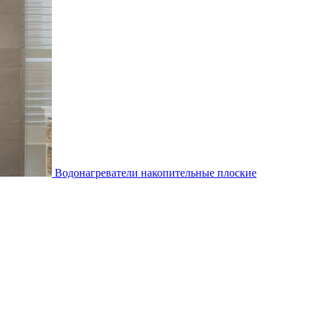
Водонагреватели накопительные плоские