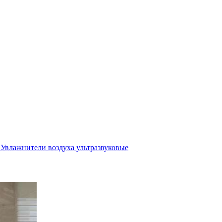
Увлажнители воздуха ультразвуковые