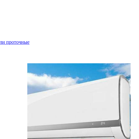
ли проточные