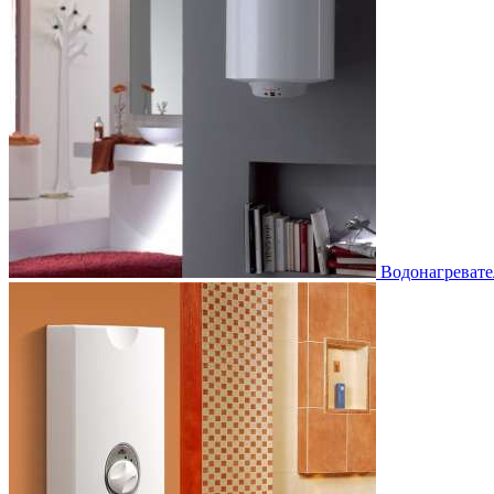
Водонагревате