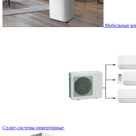
Мобильные к
Сплит-системы инверторные