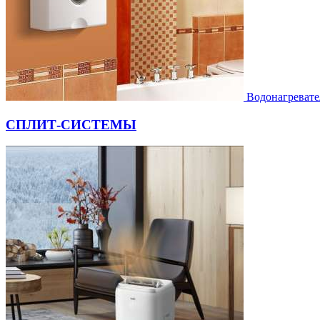
Водонагревате
СПЛИТ-СИСТЕМЫ