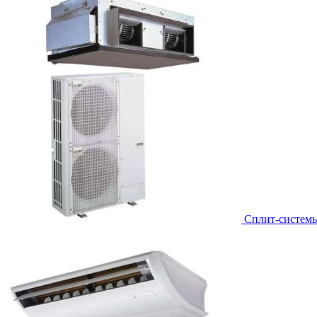
Сплит-систем