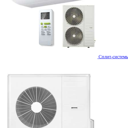
Сплит-систем