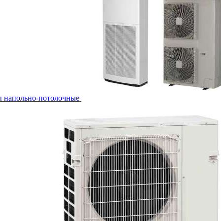
ы напольно-потолочные