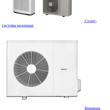
Cплит-
системы колонные
Внешние