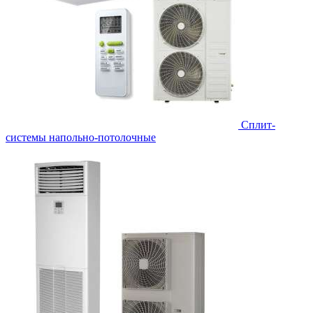
Сплит-
системы напольно-потолочные