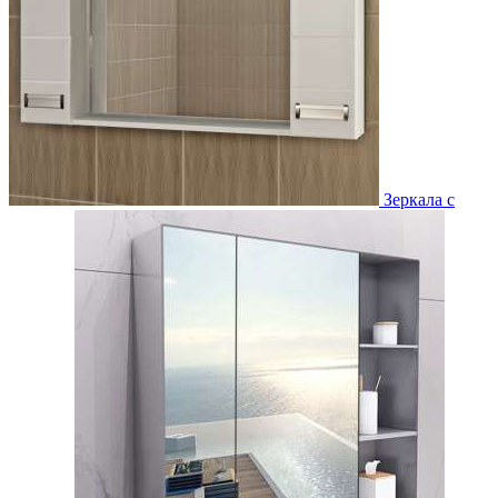
Зеркала с