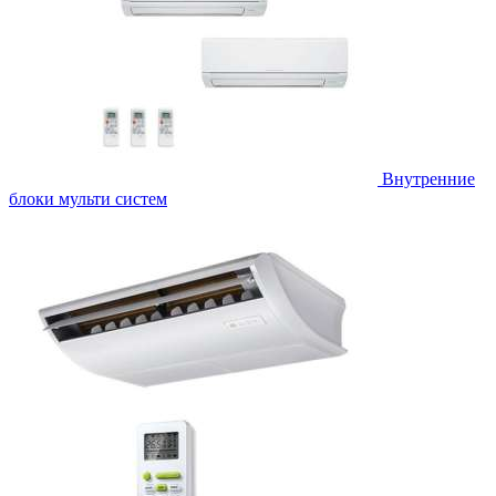
Внутренние
блоки мульти систем