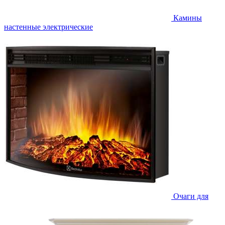
Камины
настенные электрические
Очаги для