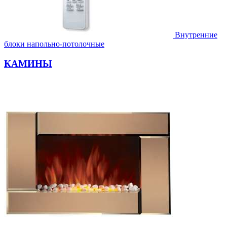
Внутренние
блоки напольно-потолочные
КАМИНЫ