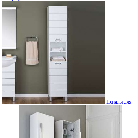
Пеналы для