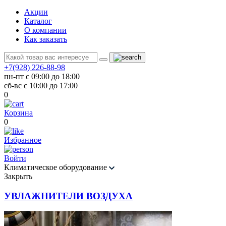
Акции
Каталог
О компании
Как заказать
+7(928) 226-88-98
пн-пт с 09:00 до 18:00
сб-вс с 10:00 до 17:00
0
Корзина
0
Избранное
Войти
Климатическое оборудование
Закрыть
УВЛАЖНИТЕЛИ ВОЗДУХА