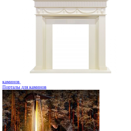
каминов
Порталы для каминов