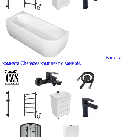
Ванная
комната Chenazes комплект с ванной.