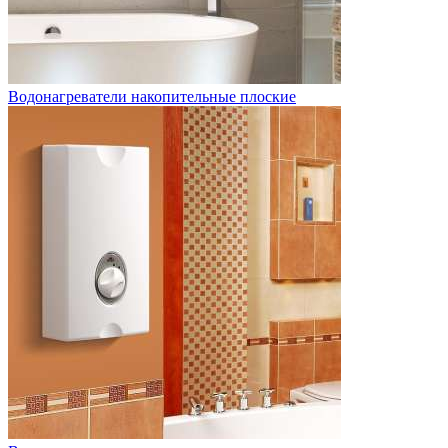
Водонагреватели накопительные плоские