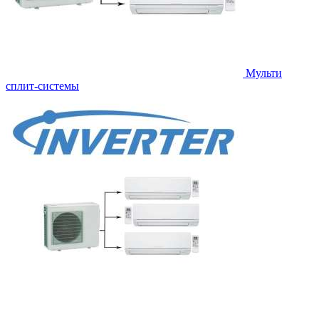
Мульти
сплит-системы