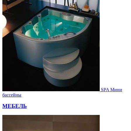
SPA Мини
бассейны
МЕБЕЛЬ