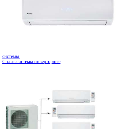
системы
Сплит-системы инверторные