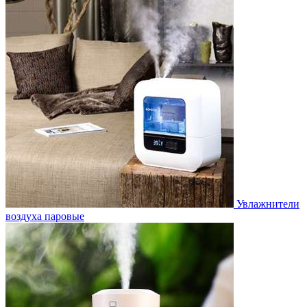
Увлажнители
воздуха паровые