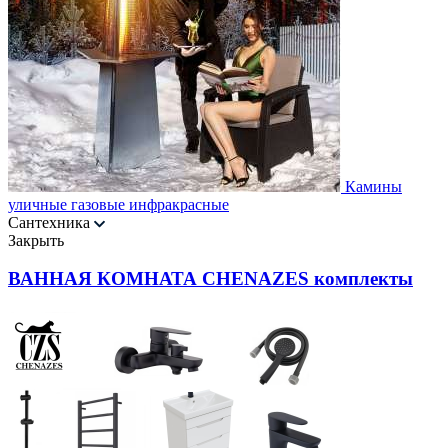
Камины
уличные газовые инфракрасные
Сантехника
Закрыть
ВАННАЯ КОМНАТА CHENAZES комплекты