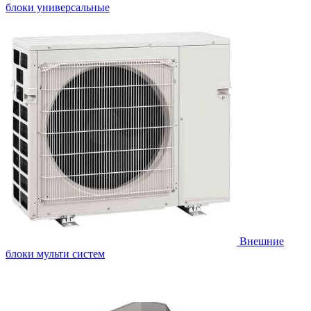
блоки универсальные
Внешние
блоки мульти систем