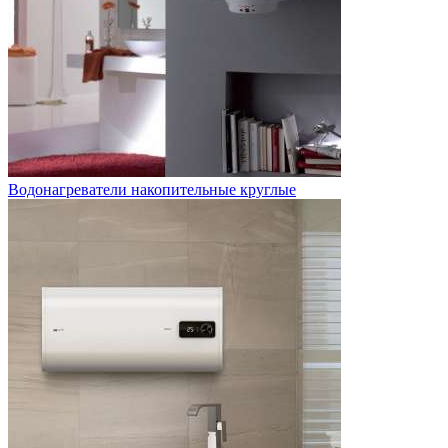
Водонагреватели накопительные круглые