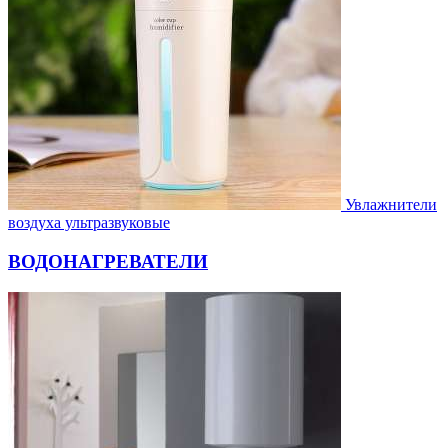
Увлажнители
воздуха ультразвуковые
ВОДОНАГРЕВАТЕЛИ