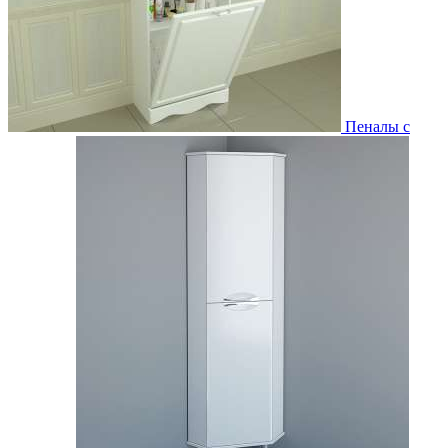
Пеналы с