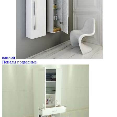
ванной
Пеналы подвесные