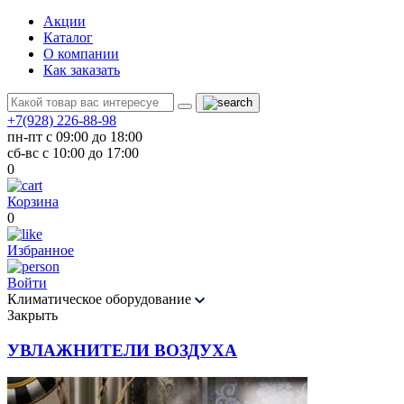
Акции
Каталог
О компании
Как заказать
+7(928) 226-88-98
пн-пт с 09:00 до 18:00
сб-вс с 10:00 до 17:00
0
Корзина
0
Избранное
Войти
Климатическое оборудование
Закрыть
УВЛАЖНИТЕЛИ ВОЗДУХА