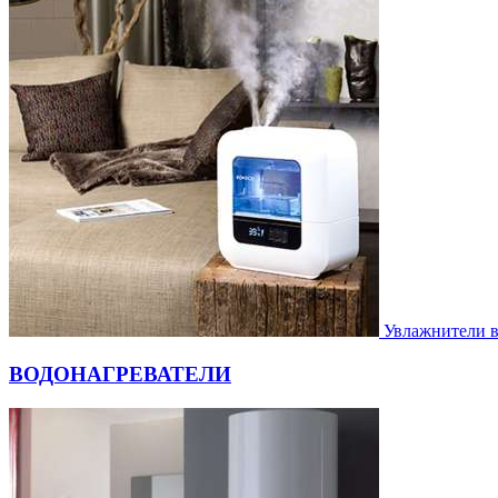
Увлажнители 
ВОДОНАГРЕВАТЕЛИ