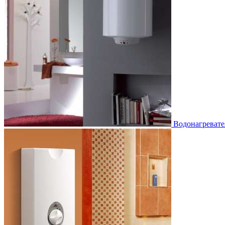
Водонагревате