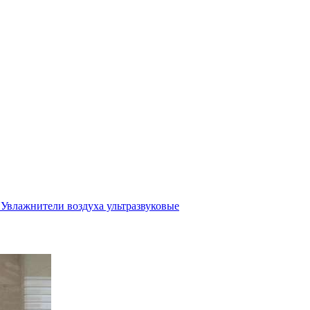
Увлажнители воздуха ультразвуковые