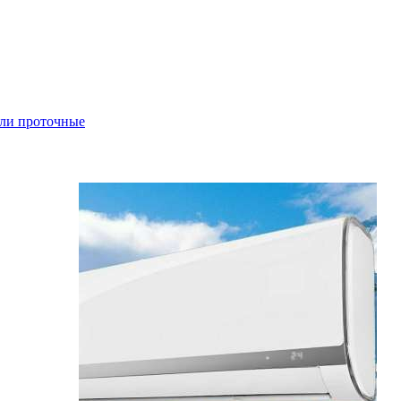
ли проточные