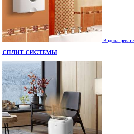
Водонагревате
СПЛИТ-СИСТЕМЫ