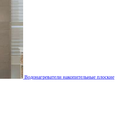
Водонагреватели накопительные плоские