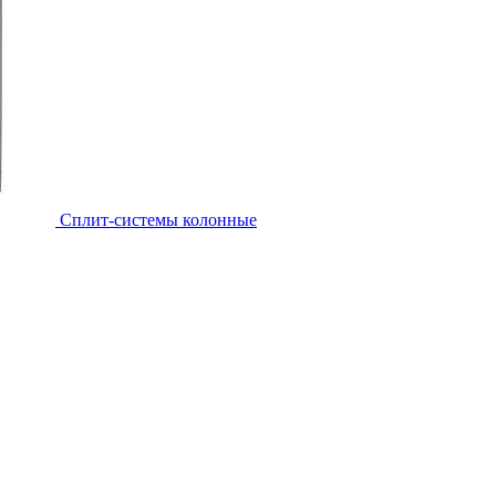
Cплит-системы колонные