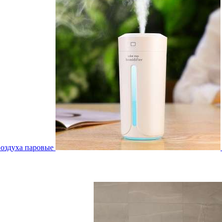
воздуха паровые