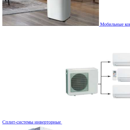
Мобильные к
Сплит-системы инверторные