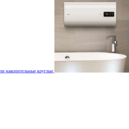
ли накопительные круглые