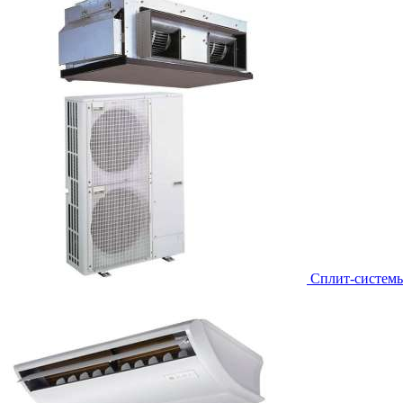
Сплит-систем