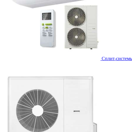
Сплит-систем