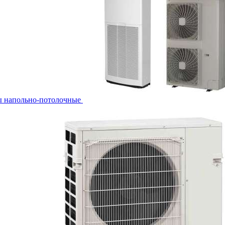
ы напольно-потолочные