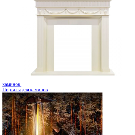
каминов
Порталы для каминов