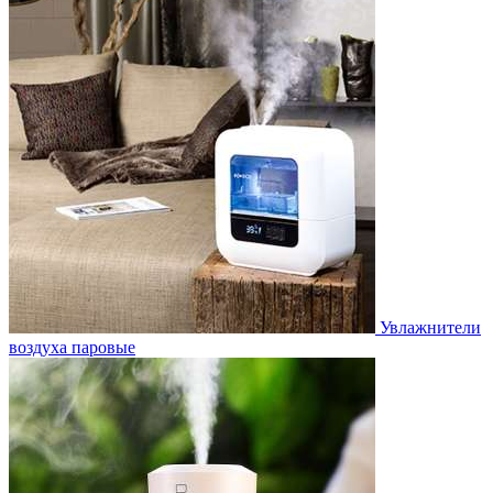
Увлажнители
воздуха паровые