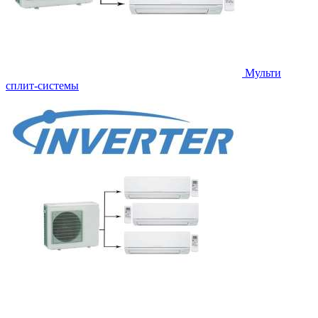
Мульти
сплит-системы