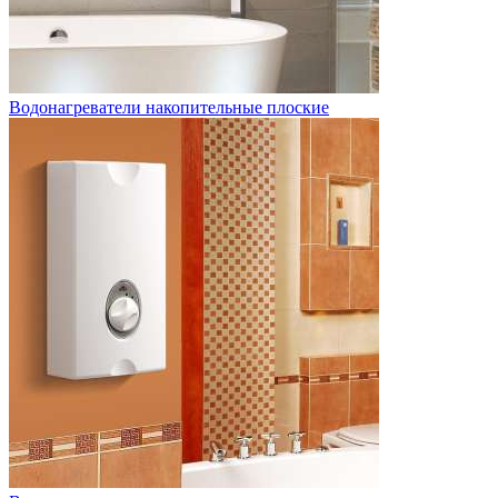
Водонагреватели накопительные плоские