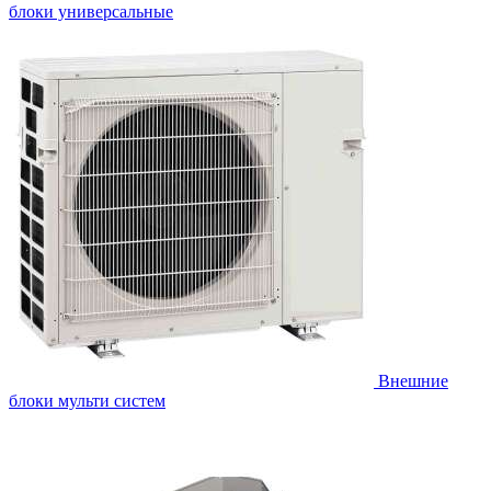
блоки универсальные
Внешние
блоки мульти систем