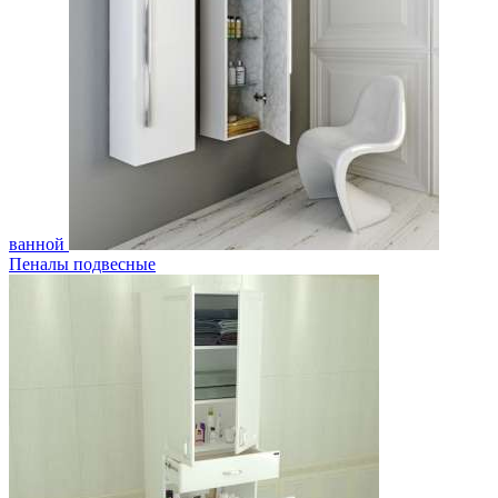
ванной
Пеналы подвесные