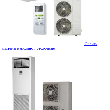
Сплит-
системы напольно-потолочные