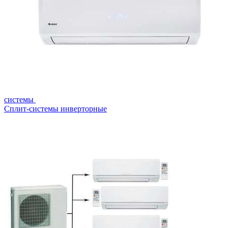
системы
Сплит-системы инверторные