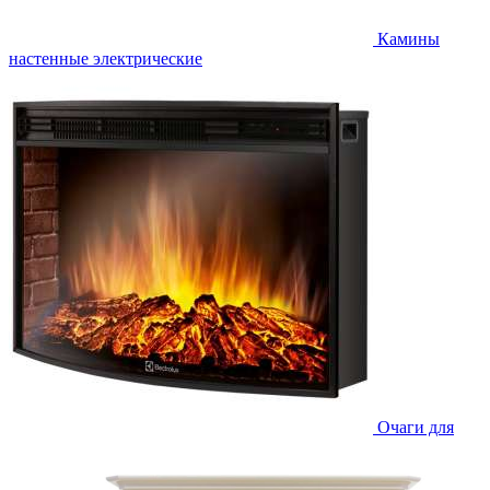
Камины
настенные электрические
Очаги для