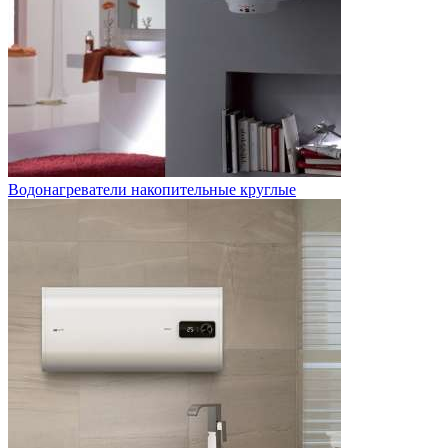
Водонагреватели накопительные круглые