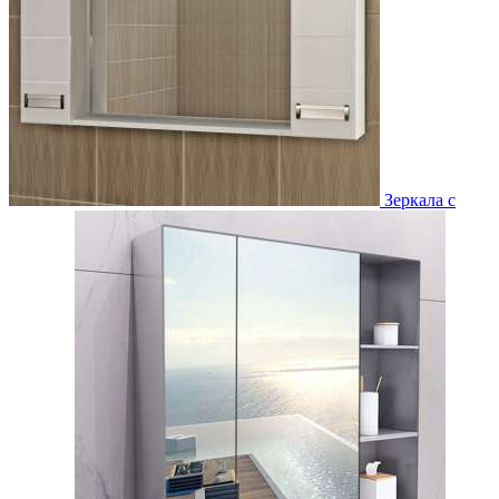
Зеркала с