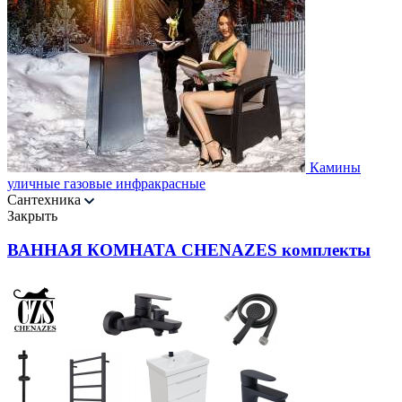
Камины
уличные газовые инфракрасные
Сантехника
Закрыть
ВАННАЯ КОМНАТА CHENAZES комплекты