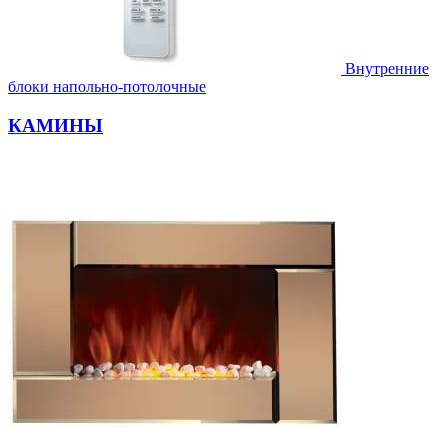
Внутренние
блоки напольно-потолочные
КАМИНЫ