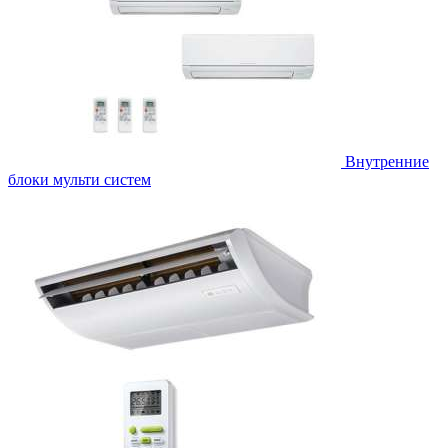
Внутренние
блоки мульти систем