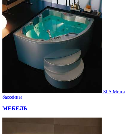
SPA Мини
бассейны
МЕБЕЛЬ