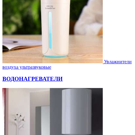
Увлажнители
воздуха ультразвуковые
ВОДОНАГРЕВАТЕЛИ