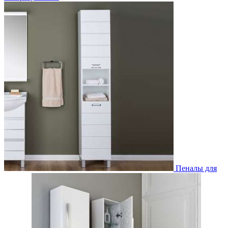
Пеналы для