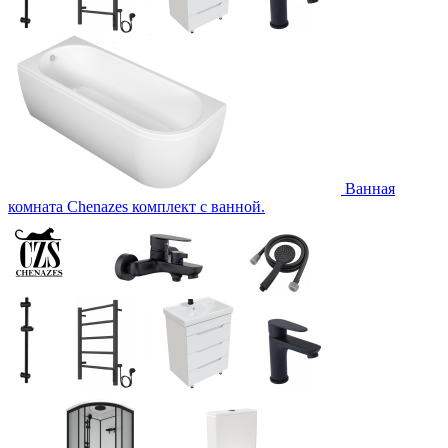
Ванная
комната Chenazes комплект с ванной.