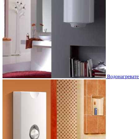
Водонагревате