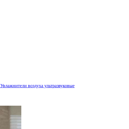
Увлажнители воздуха ультразвуковые