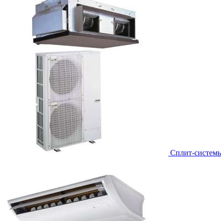
Сплит-систем