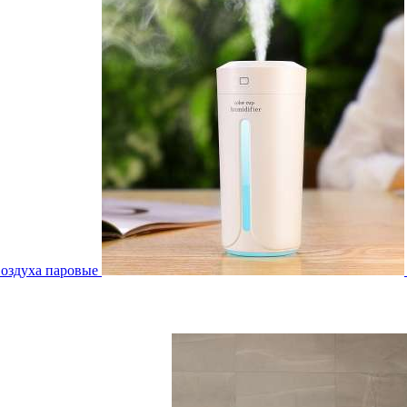
воздуха паровые