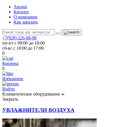
Акции
Каталог
О компании
Как заказать
+7(928) 226-88-98
пн-пт с 09:00 до 18:00
сб-вс с 10:00 до 17:00
0
Корзина
0
Избранное
Войти
Климатическое оборудование
Закрыть
УВЛАЖНИТЕЛИ ВОЗДУХА