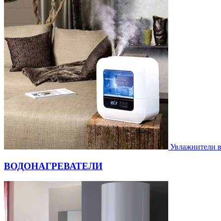
Увлажнители 
ВОДОНАГРЕВАТЕЛИ