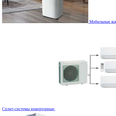
Мобильные к
Сплит-системы инверторные