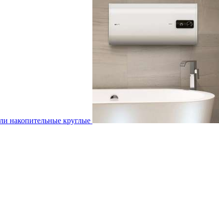
ли накопительные круглые