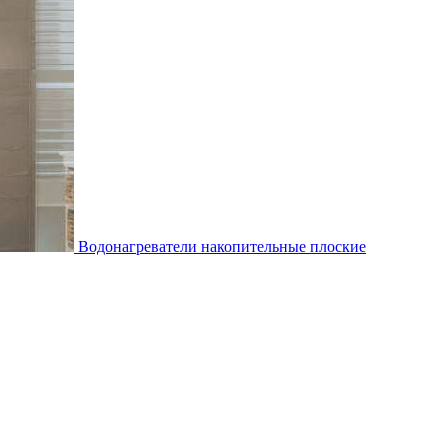
Водонагреватели накопительные плоские