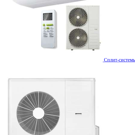
Сплит-систем