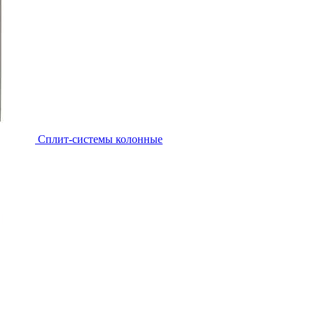
Cплит-системы колонные