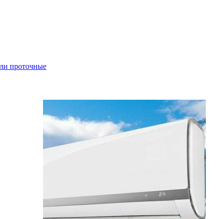
ли проточные