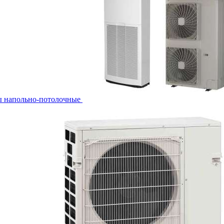
ы напольно-потолочные