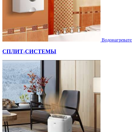
Водонагревате
СПЛИТ-СИСТЕМЫ