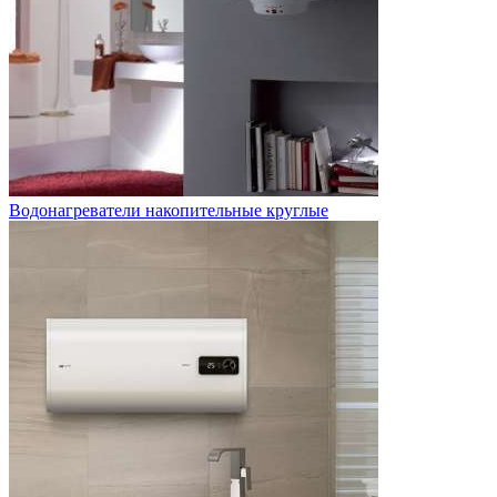
Водонагреватели накопительные круглые