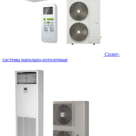
Сплит-
системы напольно-потолочные