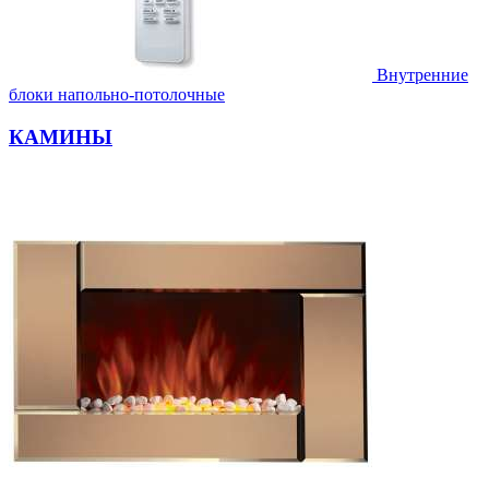
Внутренние
блоки напольно-потолочные
КАМИНЫ