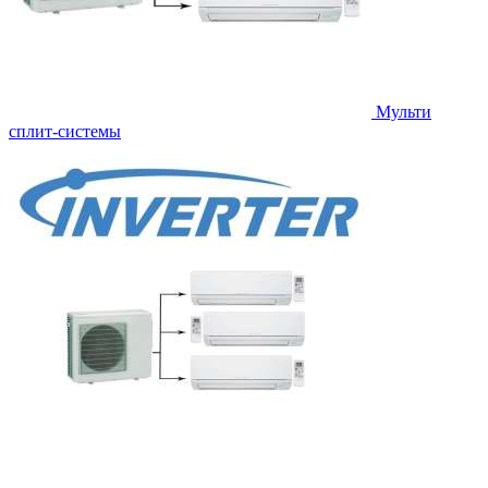
Мульти
сплит-системы