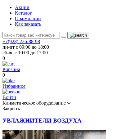
Акции
Каталог
О компании
Как заказать
+7(928) 226-88-98
пн-пт с 09:00 до 18:00
сб-вс с 10:00 до 17:00
0
Корзина
0
Избранное
Войти
Климатическое оборудование
Закрыть
УВЛАЖНИТЕЛИ ВОЗДУХА