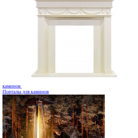
каминов
Порталы для каминов