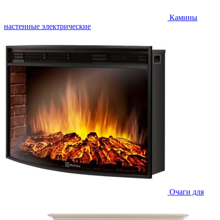
Камины
настенные электрические
Очаги для