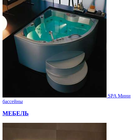
SPA Мини
бассейны
МЕБЕЛЬ