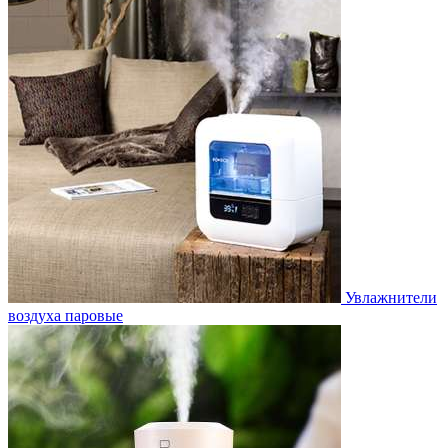
Увлажнители
воздуха паровые