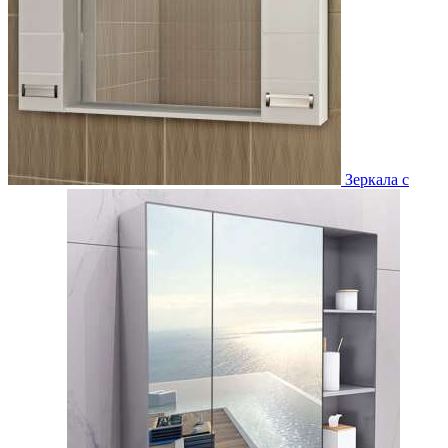
Зеркала с