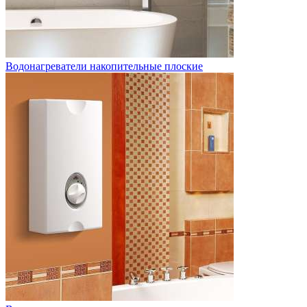
Водонагреватели накопительные плоские