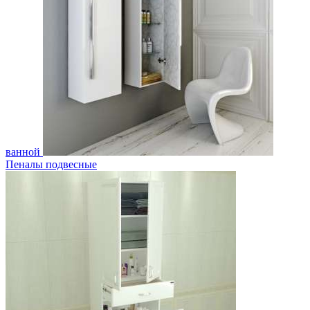
ванной
Пеналы подвесные