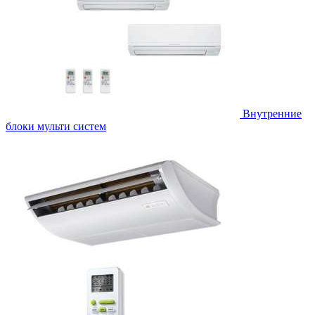
Внутренние
блоки мульти систем