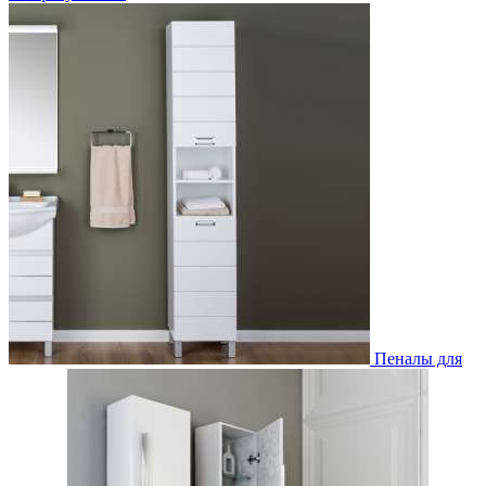
Пеналы для