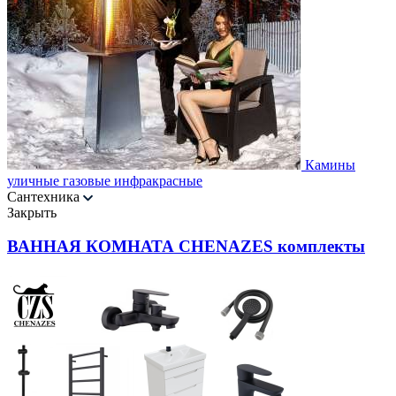
Камины
уличные газовые инфракрасные
Сантехника
Закрыть
ВАННАЯ КОМНАТА CHENAZES комплекты