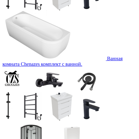
Ванная
комната Chenazes комплект с ванной.