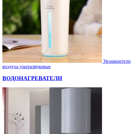
Увлажнители
воздуха ультразвуковые
ВОДОНАГРЕВАТЕЛИ