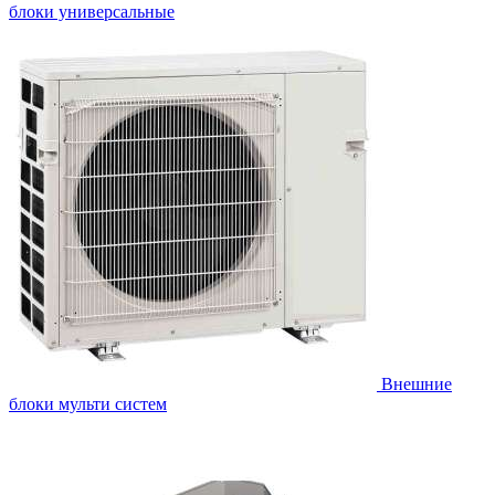
блоки универсальные
Внешние
блоки мульти систем