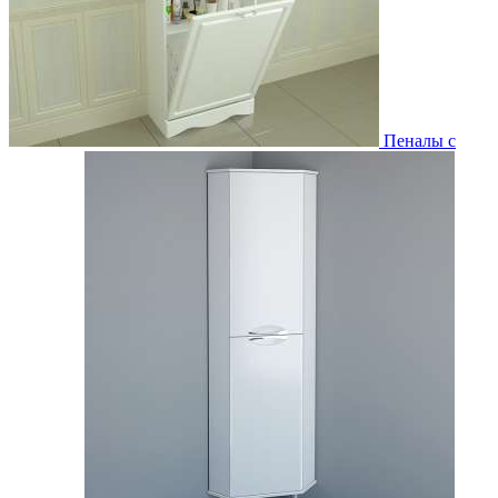
Пеналы с