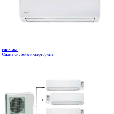
системы
Сплит-системы инверторные