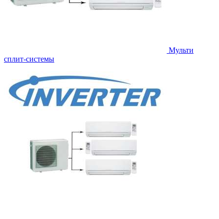
Мульти
сплит-системы