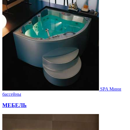
SPA Мини
бассейны
МЕБЕЛЬ