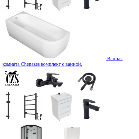
Ванная
комната Chenazes комплект с ванной.