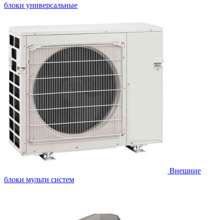
блоки универсальные
Внешние
блоки мульти систем