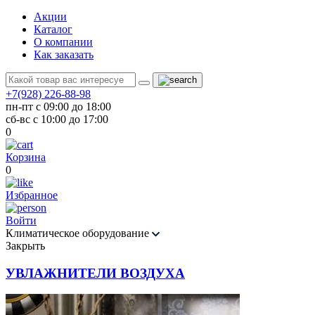
Акции
Каталог
О компании
Как заказать
+7(928) 226-88-98
пн-пт с 09:00 до 18:00
сб-вс с 10:00 до 17:00
0
Корзина
0
Избранное
Войти
Климатическое оборудование
Закрыть
УВЛАЖНИТЕЛИ ВОЗДУХА