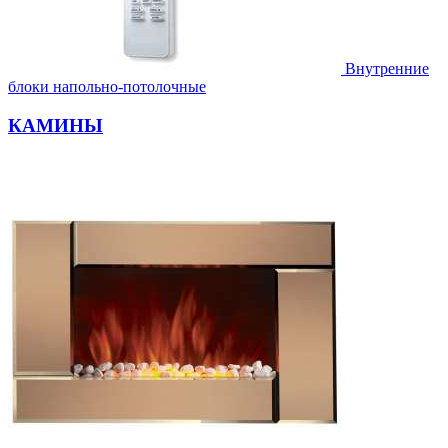
Внутренние
блоки напольно-потолочные
КАМИНЫ