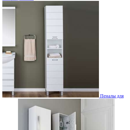
Пеналы для