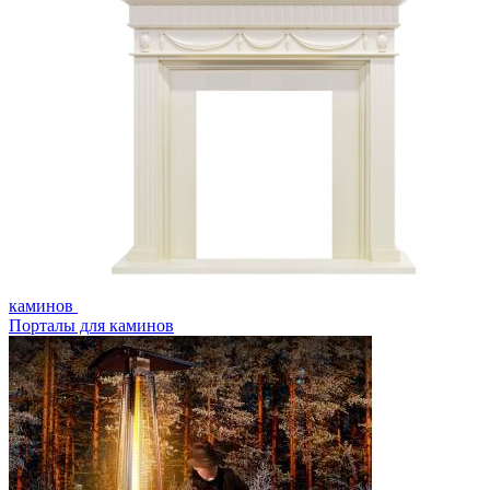
каминов
Порталы для каминов