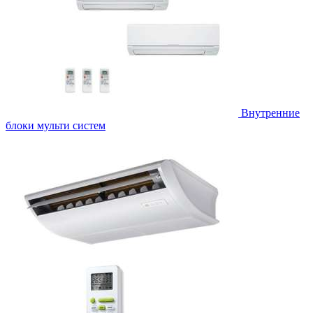
Внутренние
блоки мульти систем