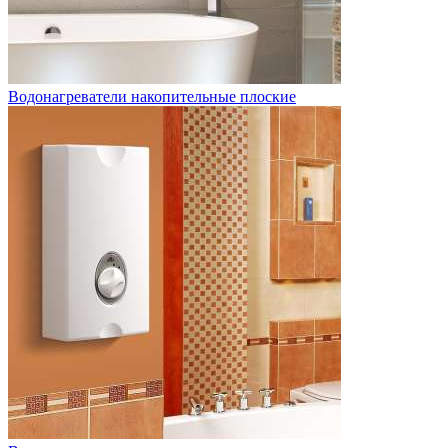
Водонагреватели накопительные плоские