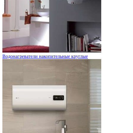
Водонагреватели накопительные круглые