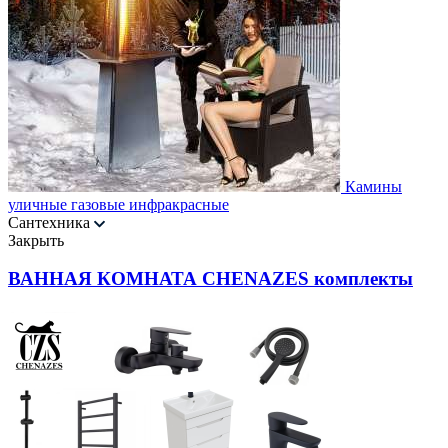
Камины
уличные газовые инфракрасные
Сантехника
Закрыть
ВАННАЯ КОМНАТА CHENAZES комплекты