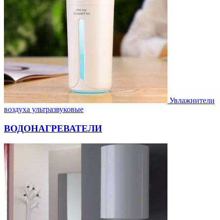
Увлажнители
воздуха ультразвуковые
ВОДОНАГРЕВАТЕЛИ