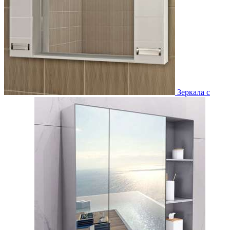
Зеркала с