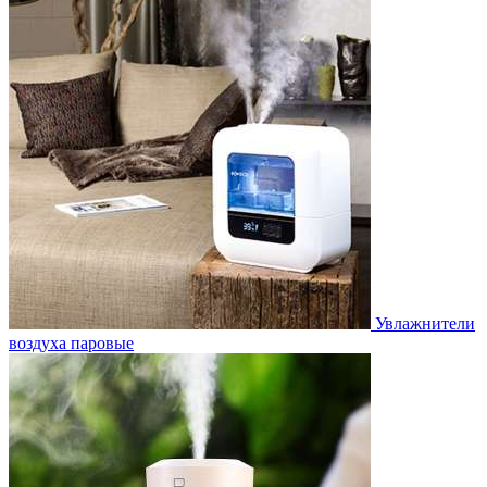
Увлажнители
воздуха паровые