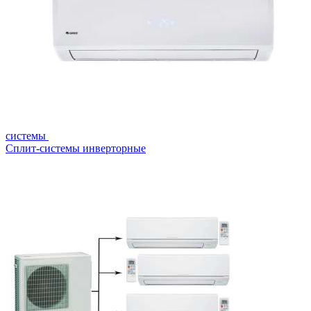
системы
Сплит-системы инверторные