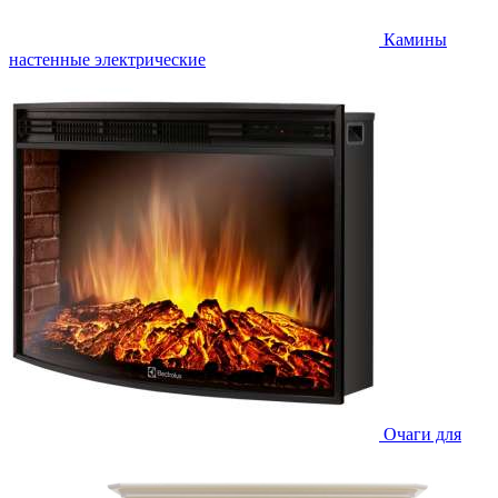
Камины
настенные электрические
Очаги для