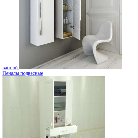
ванной
Пеналы подвесные