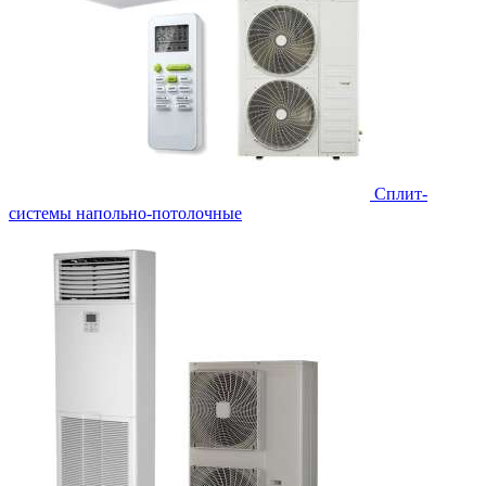
Сплит-
системы напольно-потолочные