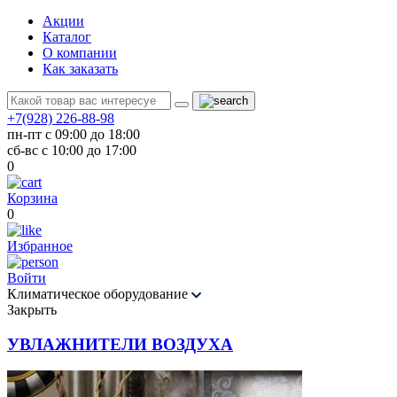
Акции
Каталог
О компании
Как заказать
+7(928) 226-88-98
пн-пт с 09:00 до 18:00
сб-вс с 10:00 до 17:00
0
Корзина
0
Избранное
Войти
Климатическое оборудование
Закрыть
УВЛАЖНИТЕЛИ ВОЗДУХА