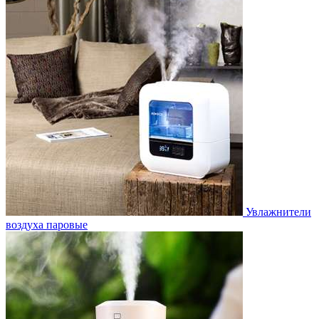
Увлажнители
воздуха паровые