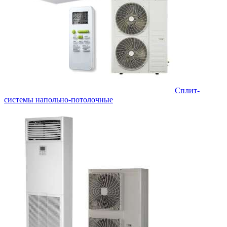
Сплит-
системы напольно-потолочные