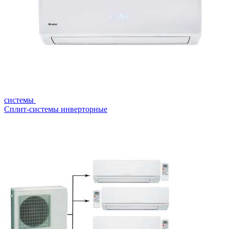
системы
Сплит-системы инверторные