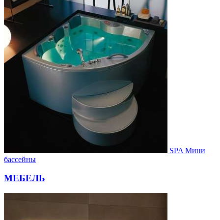
SPA Мини
бассейны
МЕБЕЛЬ