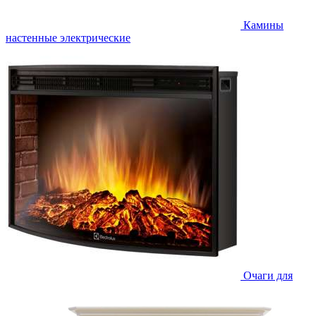
Камины
настенные электрические
Очаги для