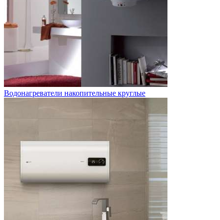
Водонагреватели накопительные круглые