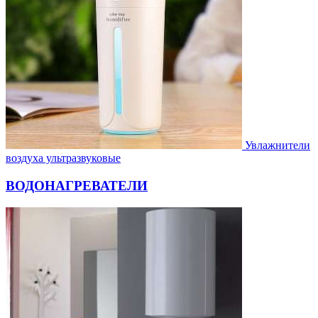
Увлажнители
воздуха ультразвуковые
ВОДОНАГРЕВАТЕЛИ