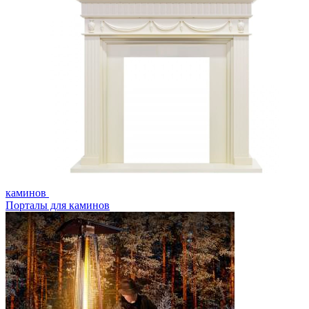
каминов
Порталы для каминов