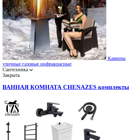
Камины
уличные газовые инфракрасные
Сантехника
Закрыть
ВАННАЯ КОМНАТА CHENAZES комплекты