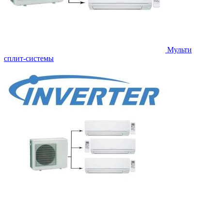
Мульти
сплит-системы