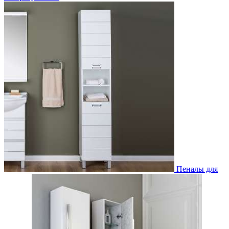
Пеналы для