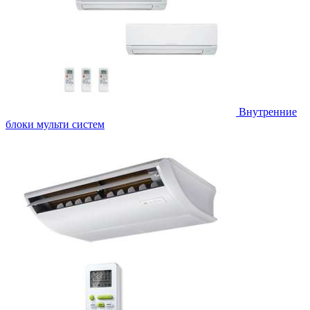
Внутренние
блоки мульти систем