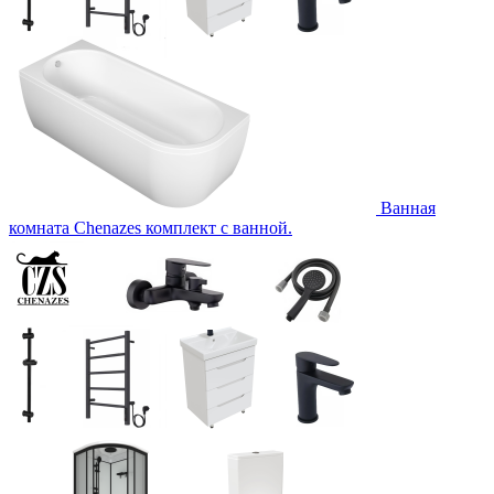
Ванная
комната Chenazes комплект с ванной.