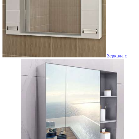
Зеркала с