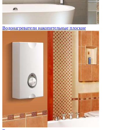
Водонагреватели накопительные плоские