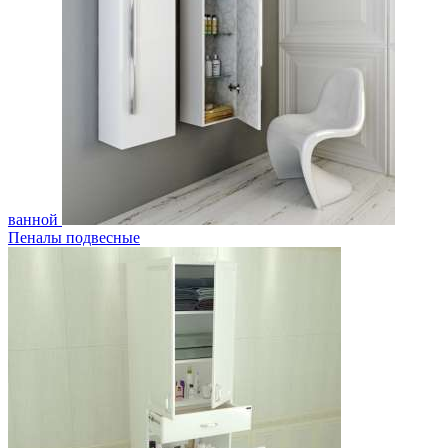
ванной
Пеналы подвесные