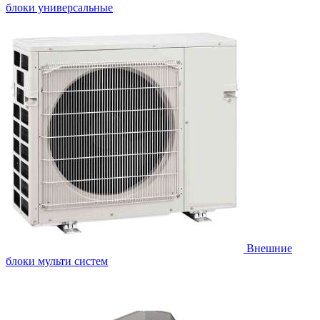
блоки универсальные
Внешние
блоки мульти систем