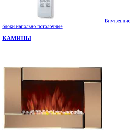
Внутренние
блоки напольно-потолочные
КАМИНЫ