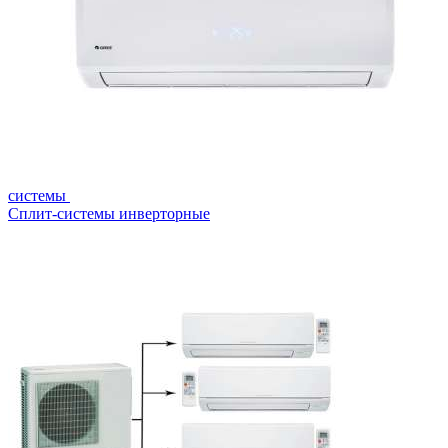
системы
Сплит-системы инверторные