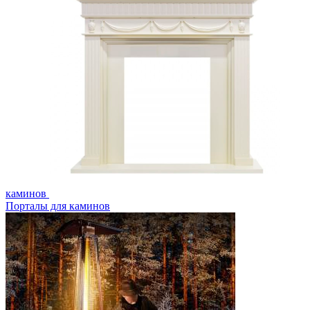
каминов
Порталы для каминов