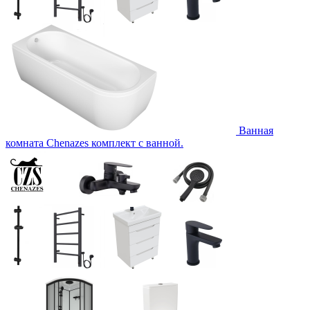
Ванная
комната Chenazes комплект с ванной.