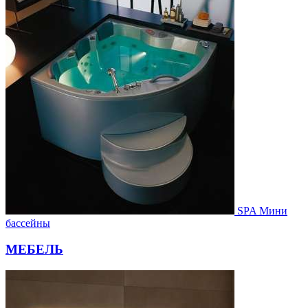
SPA Мини
бассейны
МЕБЕЛЬ