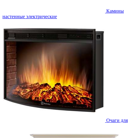
Камины
настенные электрические
Очаги для