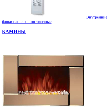
Внутренние
блоки напольно-потолочные
КАМИНЫ