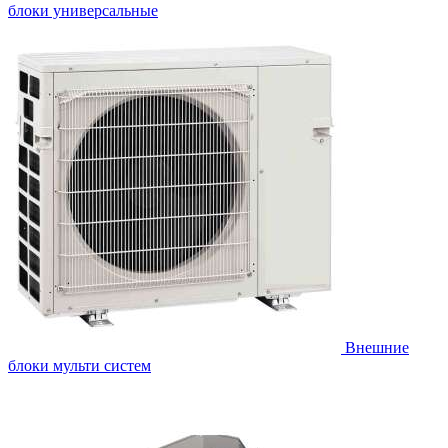
блоки универсальные
Внешние
блоки мульти систем