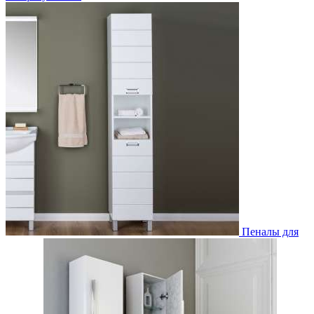
Пеналы для