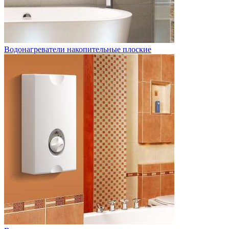
Водонагреватели накопительные плоские