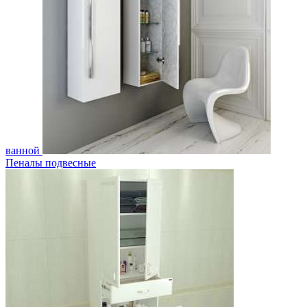
ванной
Пеналы подвесные