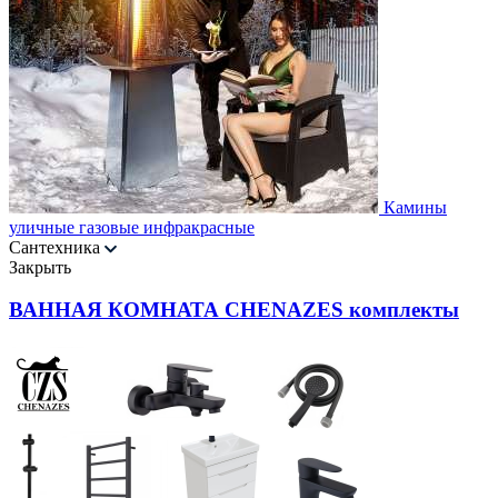
Камины
уличные газовые инфракрасные
Сантехника
Закрыть
ВАННАЯ КОМНАТА CHENAZES комплекты