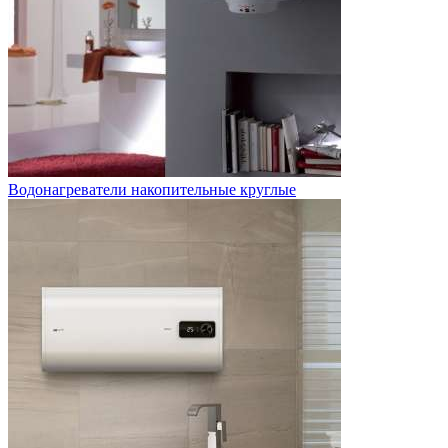
Водонагреватели накопительные круглые