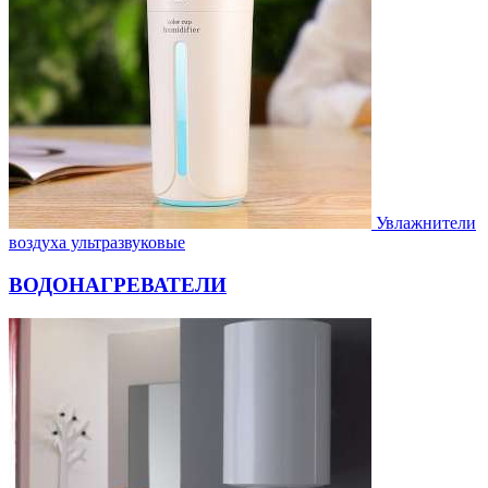
Увлажнители
воздуха ультразвуковые
ВОДОНАГРЕВАТЕЛИ