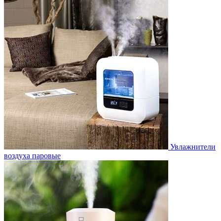
Увлажнители
воздуха паровые