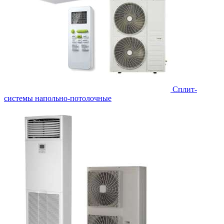
Сплит-
системы напольно-потолочные