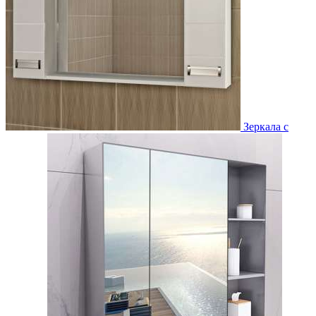
Зеркала с