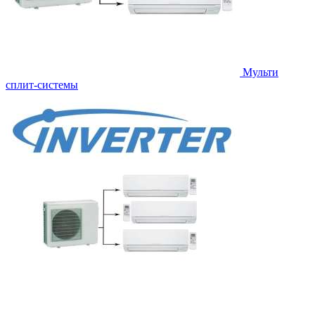
Мульти
сплит-системы