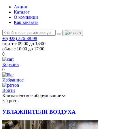
Акции
Каталог
О компании
Как заказать
+7(928) 226-88-98
пн-пт с 09:00 до 18:00
сб-вс с 10:00 до 17:00
0
Корзина
0
Избранное
Войти
Климатическое оборудование
Закрыть
УВЛАЖНИТЕЛИ ВОЗДУХА