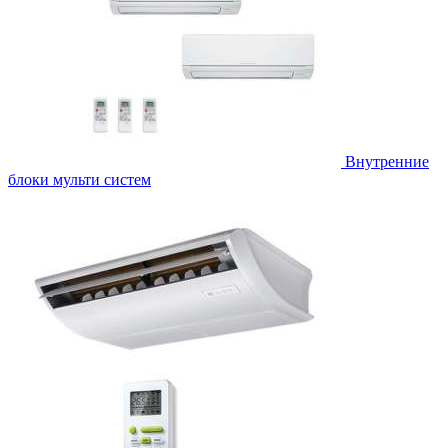
Внутренние
блоки мульти систем