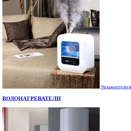
Увлажнители 
ВОДОНАГРЕВАТЕЛИ