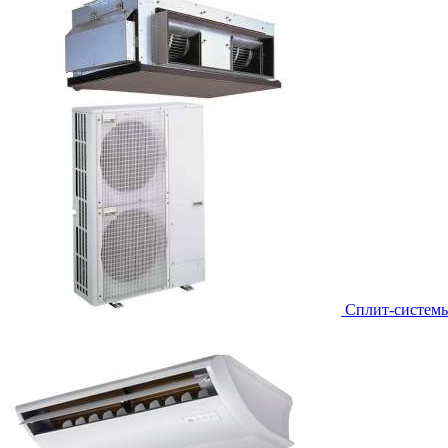
Сплит-систем