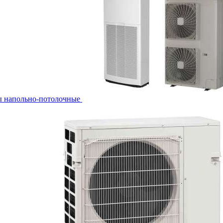
ы напольно-потолочные