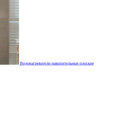
Водонагреватели накопительные плоские