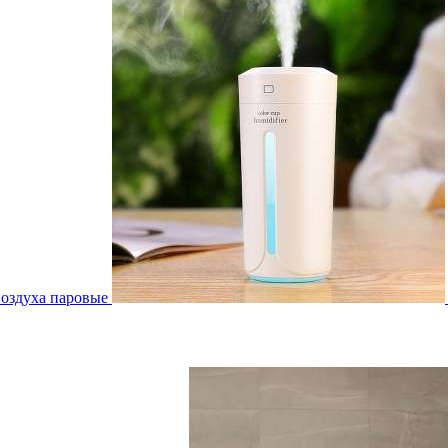
воздуха паровые