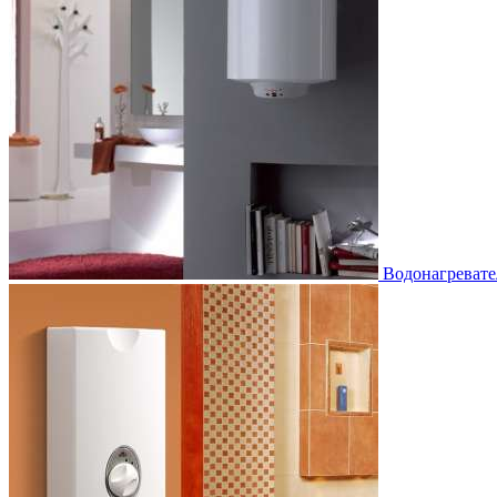
Водонагревате