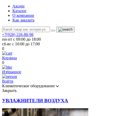
Акции
Каталог
О компании
Как заказать
+7(928) 226-88-98
пн-пт с 09:00 до 18:00
сб-вс с 10:00 до 17:00
0
Корзина
0
Избранное
Войти
Климатическое оборудование
Закрыть
УВЛАЖНИТЕЛИ ВОЗДУХА