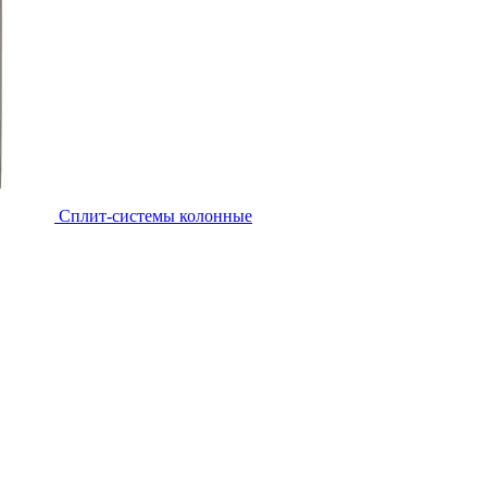
Cплит-системы колонные