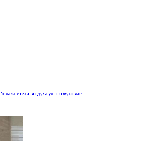
Увлажнители воздуха ультразвуковые