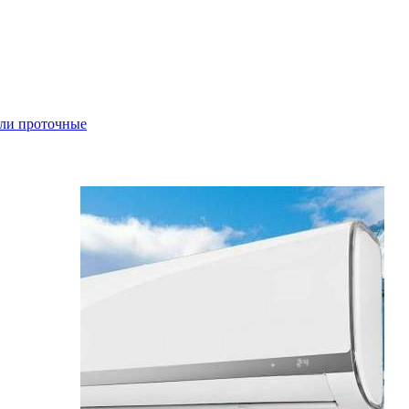
ли проточные