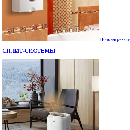
Водонагревате
СПЛИТ-СИСТЕМЫ