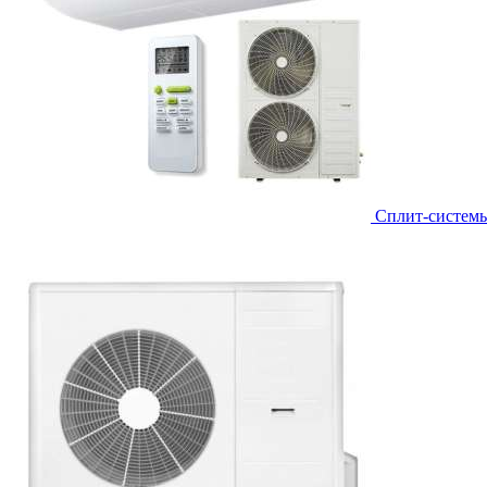
Сплит-систем