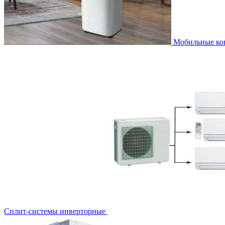
Мобильные к
Сплит-системы инверторные