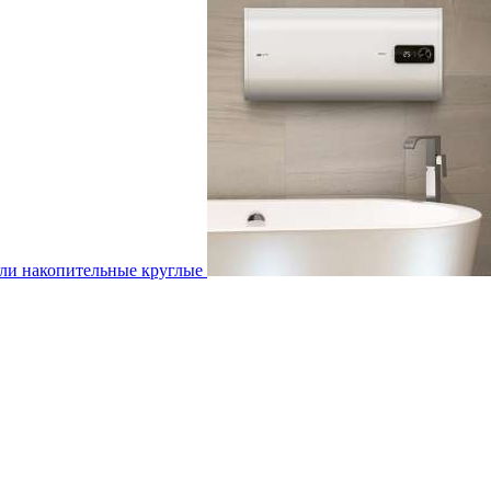
ли накопительные круглые