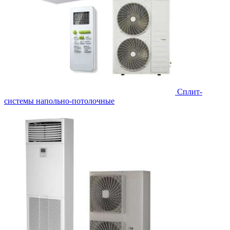
Сплит-
системы напольно-потолочные