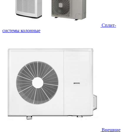
Cплит-
системы колонные
Внешние