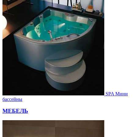
SPA Мини
бассейны
МЕБЕЛЬ