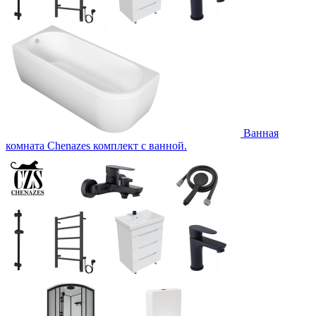
Ванная
комната Chenazes комплект с ванной.