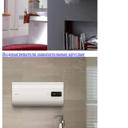
Водонагреватели накопительные круглые