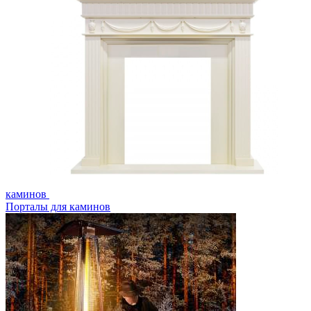
каминов
Порталы для каминов