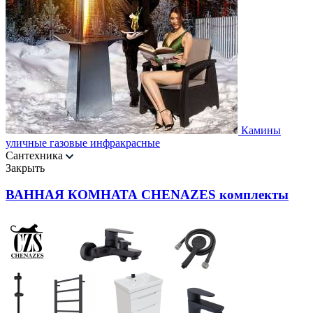
Камины
уличные газовые инфракрасные
Сантехника
Закрыть
ВАННАЯ КОМНАТА CHENAZES комплекты