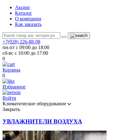
Акции
Каталог
О компании
Как заказать
+7(928) 226-88-98
пн-пт с 09:00 до 18:00
сб-вс с 10:00 до 17:00
0
Корзина
0
Избранное
Войти
Климатическое оборудование
Закрыть
УВЛАЖНИТЕЛИ ВОЗДУХА