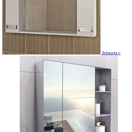
Зеркала с