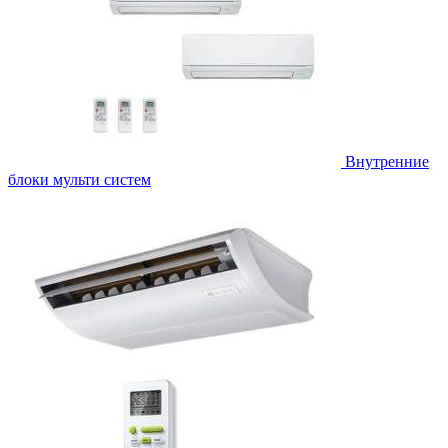
Внутренние
блоки мульти систем