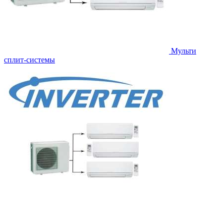
Мульти
сплит-системы