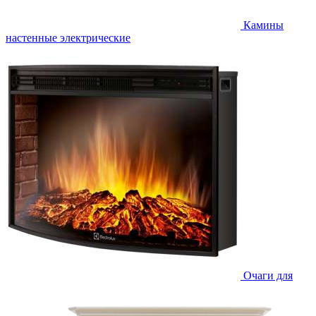
Камины
настенные электрические
Очаги для