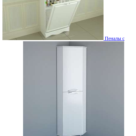
Пеналы с