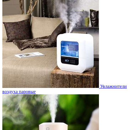
Увлажнители
воздуха паровые