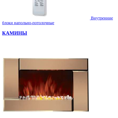
Внутренние
блоки напольно-потолочные
КАМИНЫ