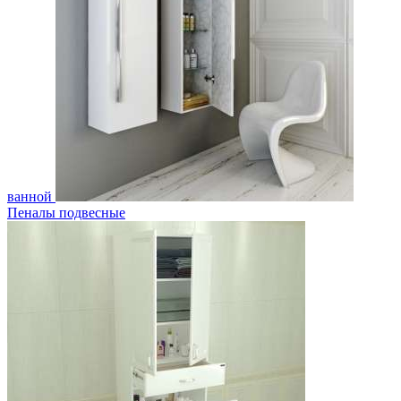
ванной
Пеналы подвесные