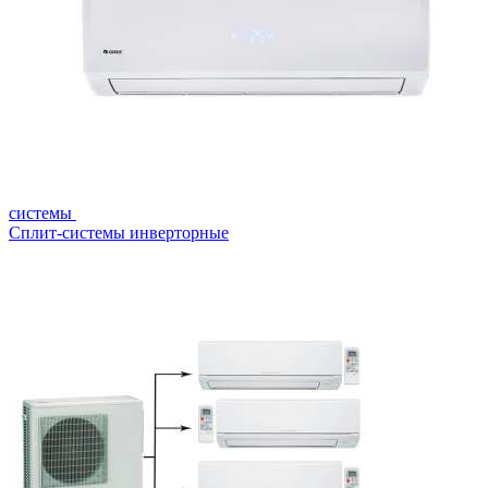
системы
Сплит-системы инверторные