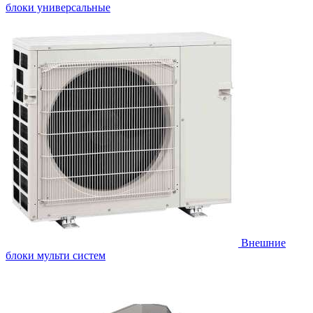
блоки универсальные
Внешние
блоки мульти систем