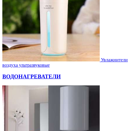
Увлажнители
воздуха ультразвуковые
ВОДОНАГРЕВАТЕЛИ