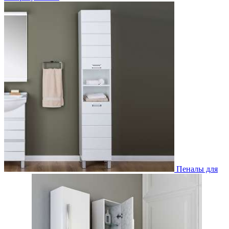
Пеналы для