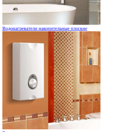
Водонагреватели накопительные плоские