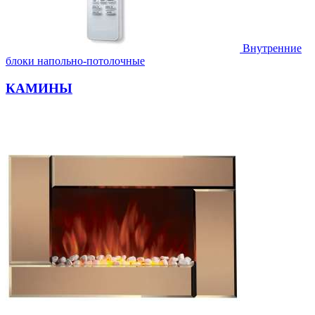
Внутренние
блоки напольно-потолочные
КАМИНЫ