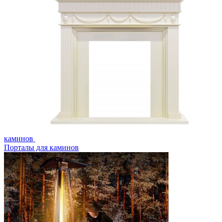
каминов
Порталы для каминов