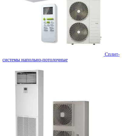
Сплит-
системы напольно-потолочные