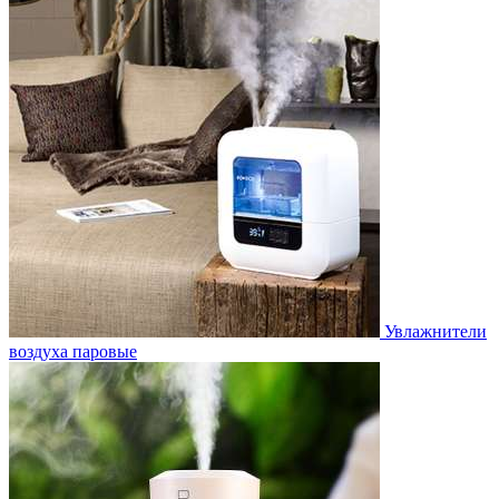
Увлажнители
воздуха паровые