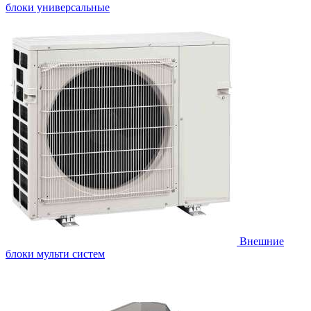
блоки универсальные
Внешние
блоки мульти систем