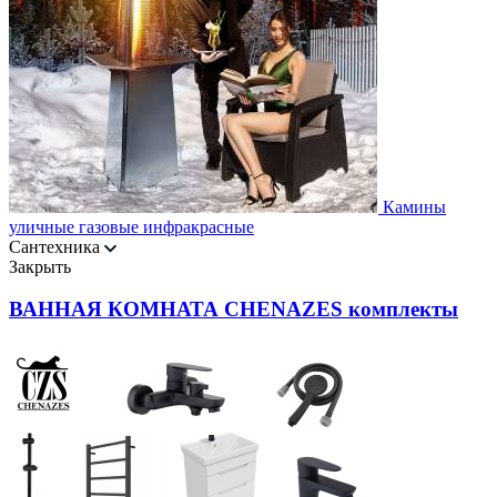
Камины
уличные газовые инфракрасные
Сантехника
Закрыть
ВАННАЯ КОМНАТА CHENAZES комплекты