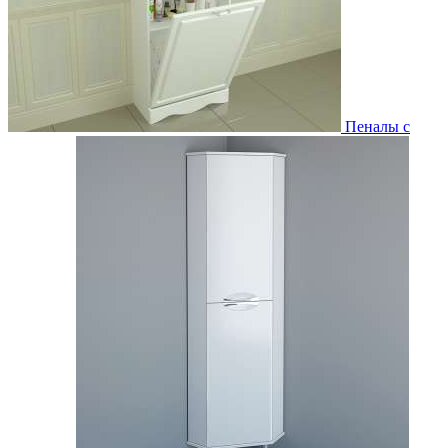
Пеналы с