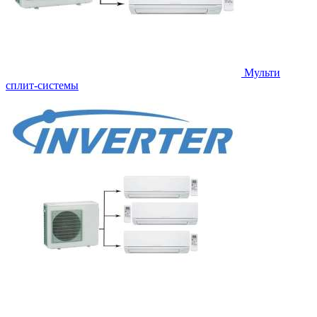
Мульти
сплит-системы