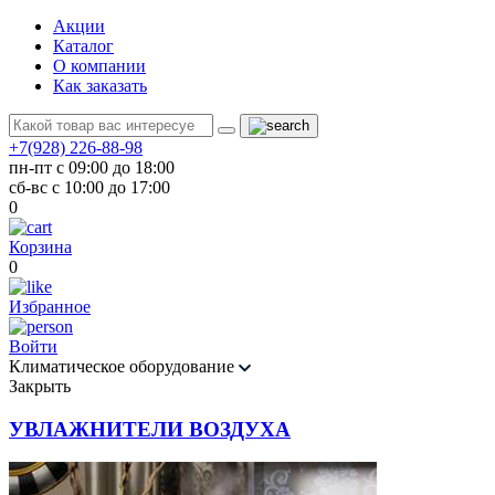
Акции
Каталог
О компании
Как заказать
+7(928) 226-88-98
пн-пт с 09:00 до 18:00
сб-вс с 10:00 до 17:00
0
Корзина
0
Избранное
Войти
Климатическое оборудование
Закрыть
УВЛАЖНИТЕЛИ ВОЗДУХА