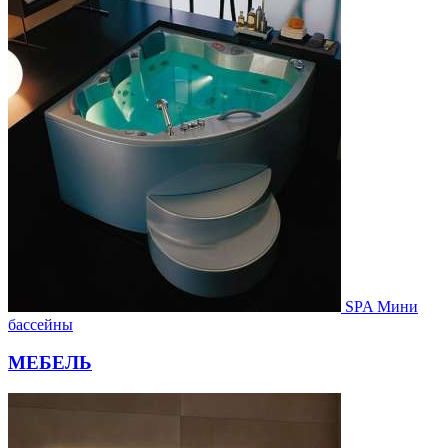
SPA Мини
бассейны
МЕБЕЛЬ