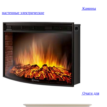
Камины
настенные электрические
Очаги для