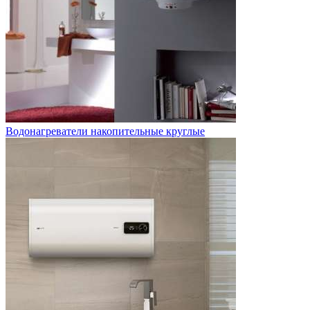
Водонагреватели накопительные круглые