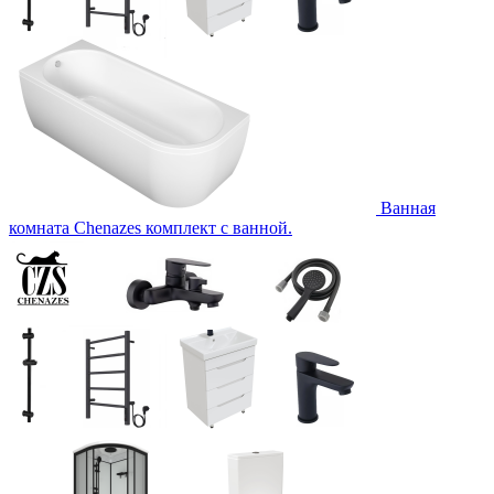
Ванная
комната Chenazes комплект с ванной.