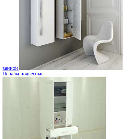
ванной
Пеналы подвесные