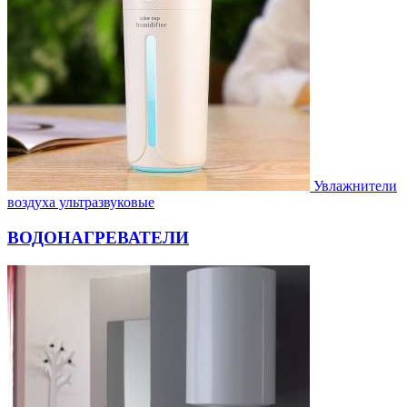
Увлажнители
воздуха ультразвуковые
ВОДОНАГРЕВАТЕЛИ