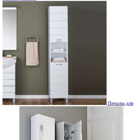
Пеналы для