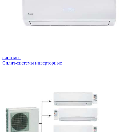
системы
Сплит-системы инверторные