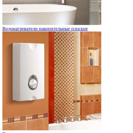
Водонагреватели накопительные плоские