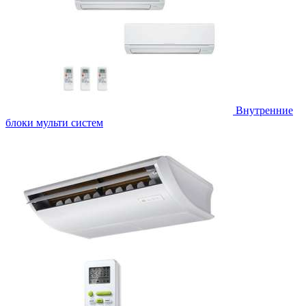
Внутренние
блоки мульти систем