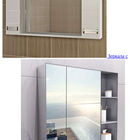
Зеркала с