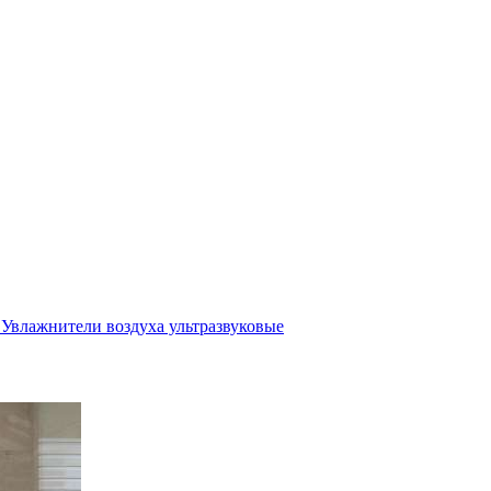
Увлажнители воздуха ультразвуковые