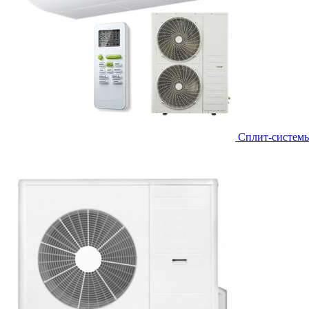
Сплит-систем