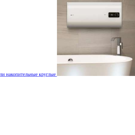
ли накопительные круглые