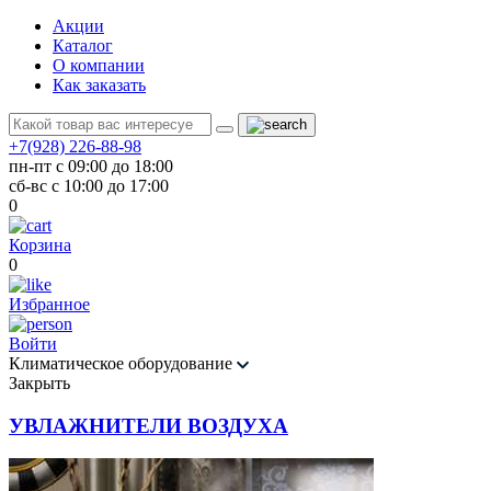
Акции
Каталог
О компании
Как заказать
+7(928) 226-88-98
пн-пт с 09:00 до 18:00
сб-вс с 10:00 до 17:00
0
Корзина
0
Избранное
Войти
Климатическое оборудование
Закрыть
УВЛАЖНИТЕЛИ ВОЗДУХА