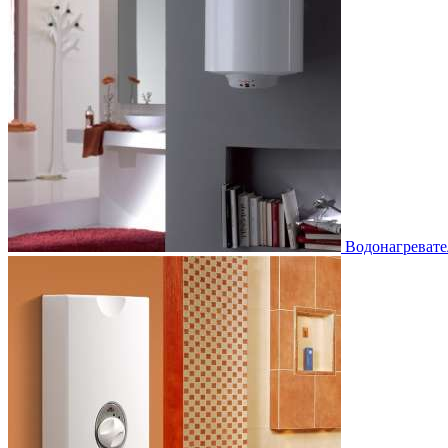
Водонагревате