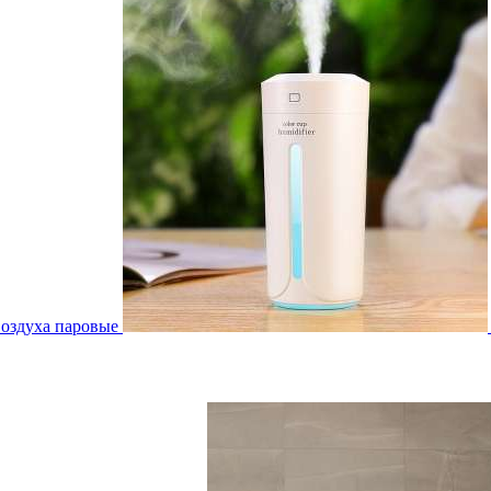
воздуха паровые