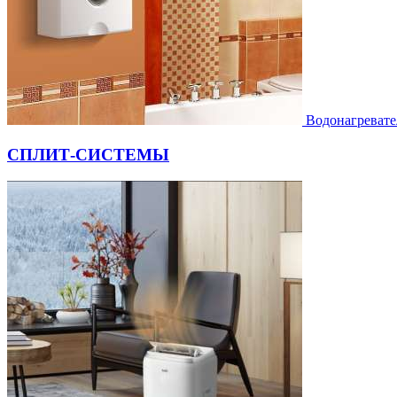
Водонагревате
СПЛИТ-СИСТЕМЫ