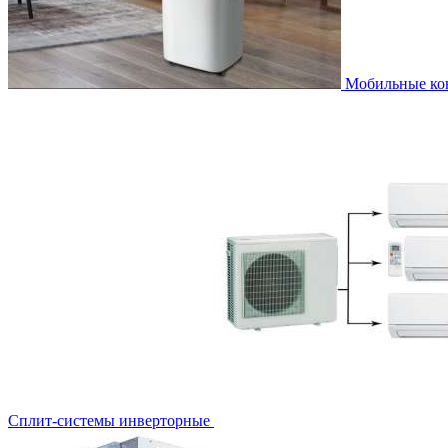
Мобильные к
Сплит-системы инверторные