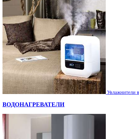
Увлажнители 
ВОДОНАГРЕВАТЕЛИ