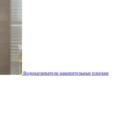
Водонагреватели накопительные плоские