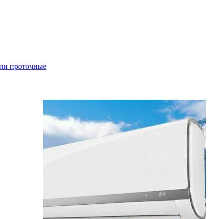
ли проточные