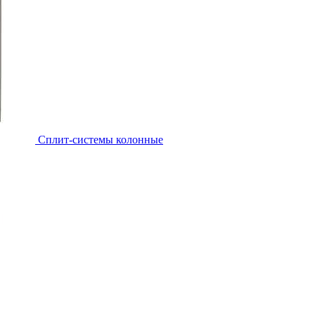
Cплит-системы колонные