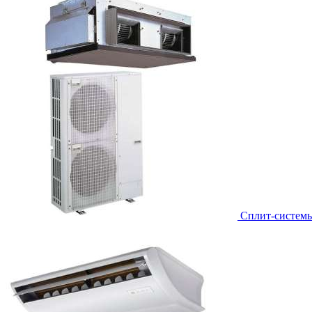
Сплит-систем