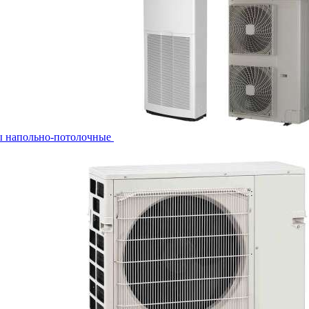
ы напольно-потолочные