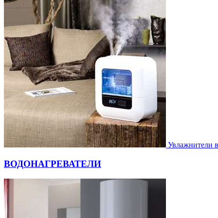
Увлажнители 
ВОДОНАГРЕВАТЕЛИ