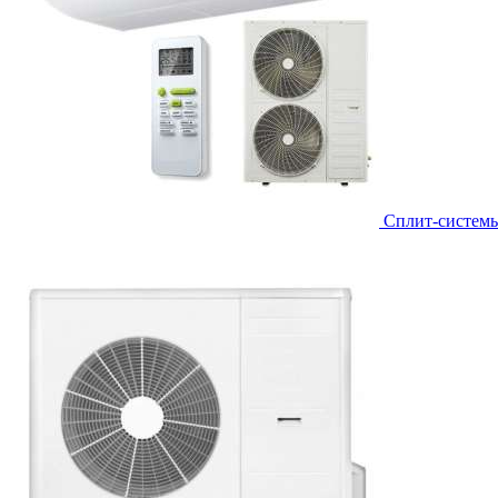
Сплит-систем