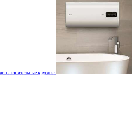
ли накопительные круглые