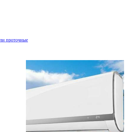
ли проточные