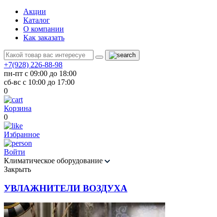
Акции
Каталог
О компании
Как заказать
+7(928) 226-88-98
пн-пт с 09:00 до 18:00
сб-вс с 10:00 до 17:00
0
Корзина
0
Избранное
Войти
Климатическое оборудование
Закрыть
УВЛАЖНИТЕЛИ ВОЗДУХА