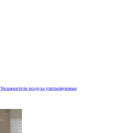
Увлажнители воздуха ультразвуковые