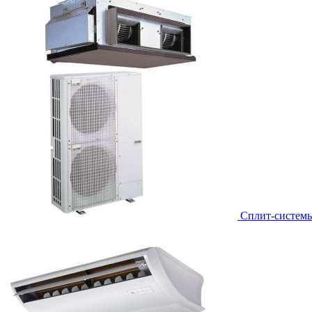
Сплит-систем