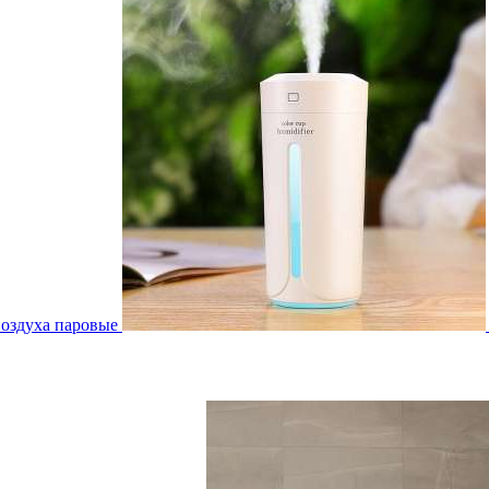
воздуха паровые