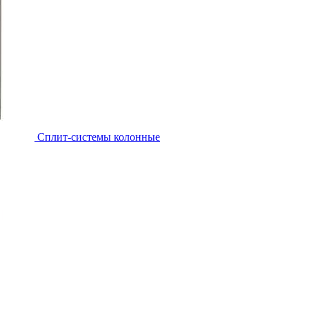
Cплит-системы колонные