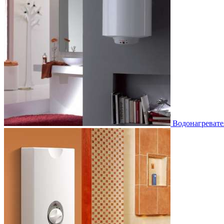
Водонагревате