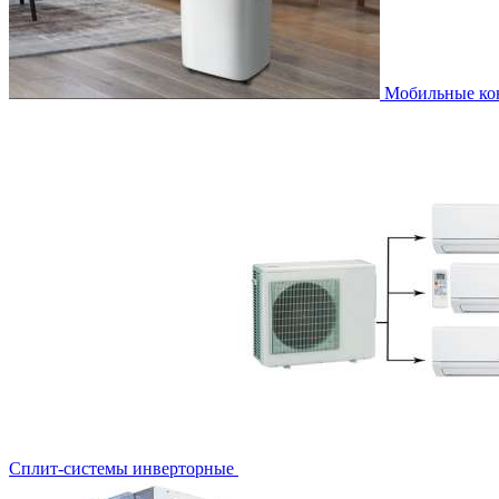
Мобильные к
Сплит-системы инверторные