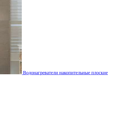
Водонагреватели накопительные плоские