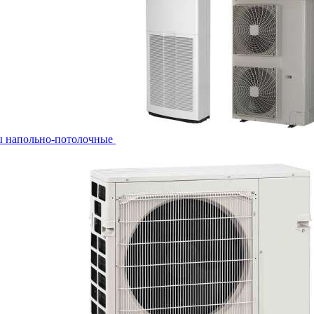
ы напольно-потолочные