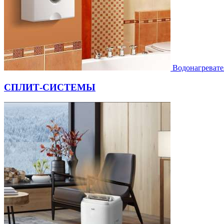
Водонагревате
СПЛИТ-СИСТЕМЫ