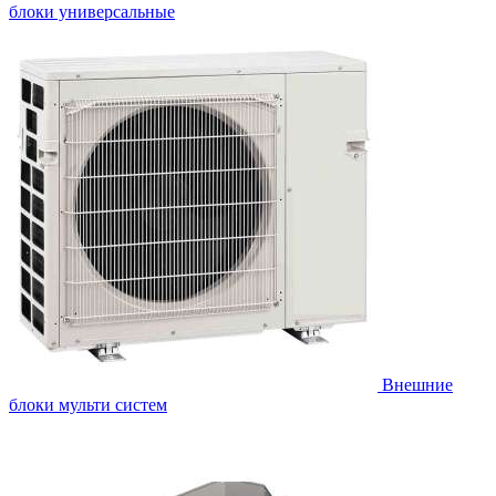
блоки универсальные
Внешние
блоки мульти систем