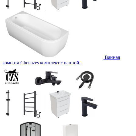
Ванная
комната Chenazes комплект с ванной.