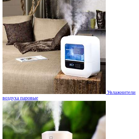
Увлажнители
воздуха паровые