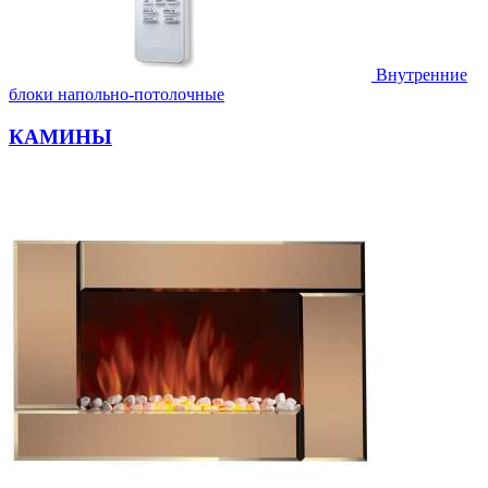
Внутренние
блоки напольно-потолочные
КАМИНЫ