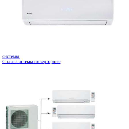
системы
Сплит-системы инверторные