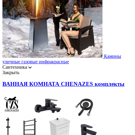
Камины
уличные газовые инфракрасные
Сантехника
Закрыть
ВАННАЯ КОМНАТА CHENAZES комплекты