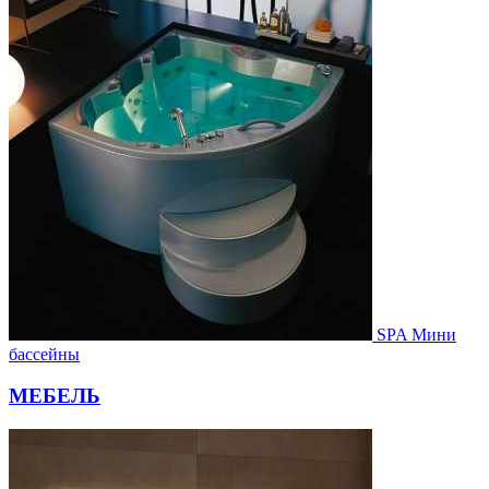
SPA Мини
бассейны
МЕБЕЛЬ