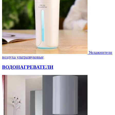
Увлажнители
воздуха ультразвуковые
ВОДОНАГРЕВАТЕЛИ