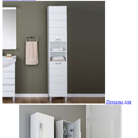
Пеналы для