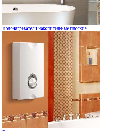
Водонагреватели накопительные плоские