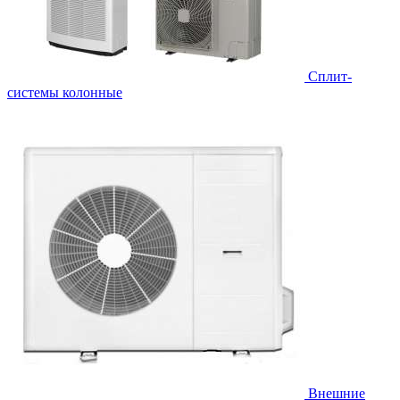
Cплит-
системы колонные
Внешние