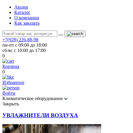
Акции
Каталог
О компании
Как заказать
+7(928) 226-88-98
пн-пт с 09:00 до 18:00
сб-вс с 10:00 до 17:00
0
Корзина
0
Избранное
Войти
Климатическое оборудование
Закрыть
УВЛАЖНИТЕЛИ ВОЗДУХА