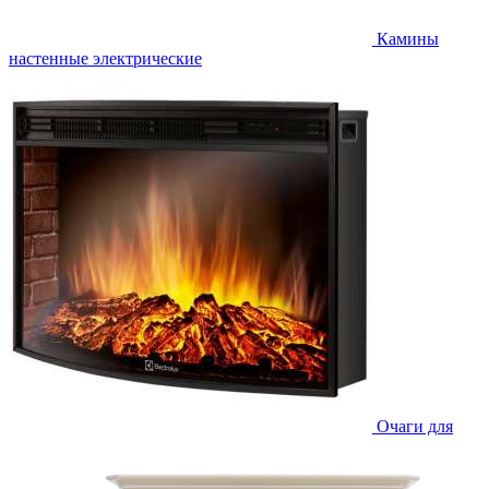
Камины
настенные электрические
Очаги для