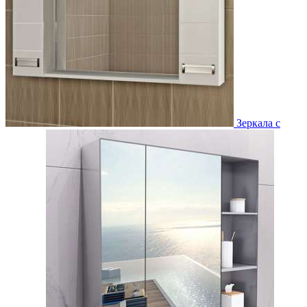
Зеркала с