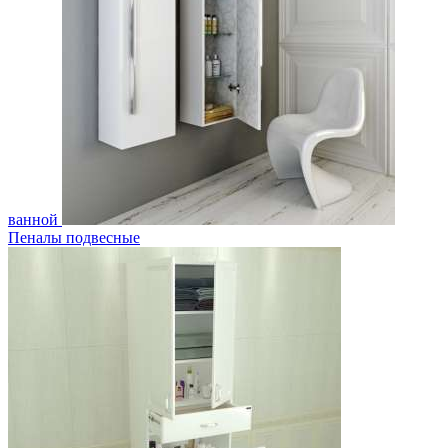
ванной
Пеналы подвесные