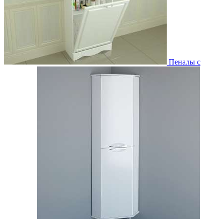
Пеналы с