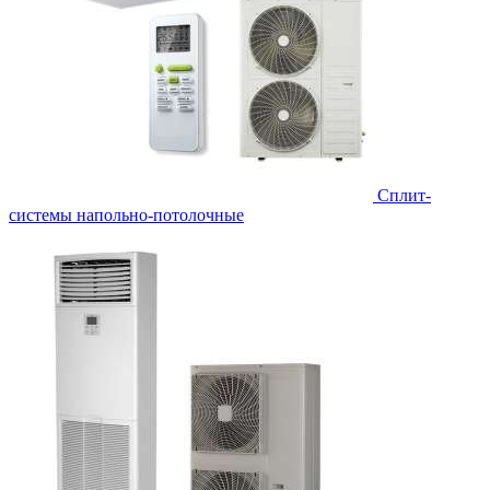
Сплит-
системы напольно-потолочные