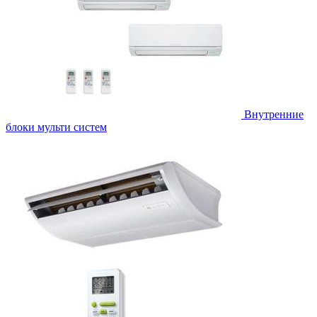
Внутренние
блоки мульти систем