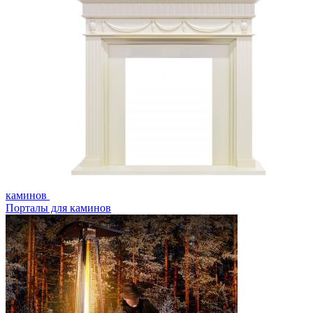
каминов
Порталы для каминов