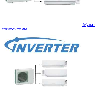
Мульти
сплит-системы