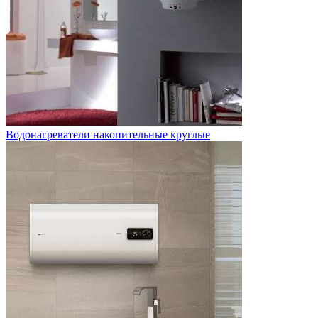
Водонагреватели накопительные круглые