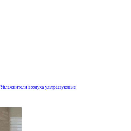
Увлажнители воздуха ультразвуковые