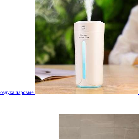
воздуха паровые