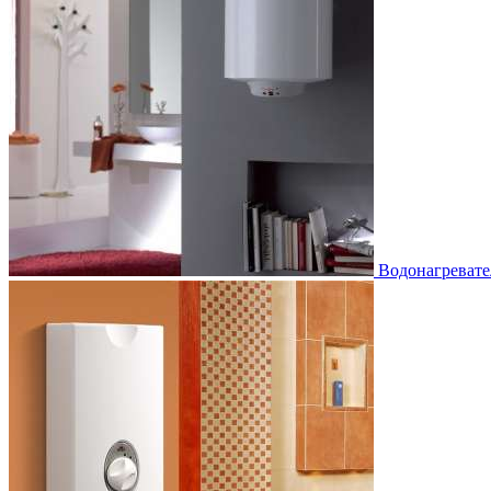
Водонагревате