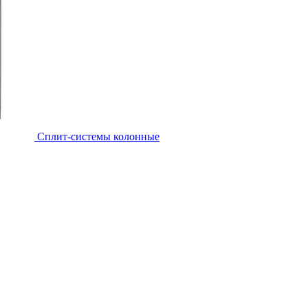
Cплит-системы колонные