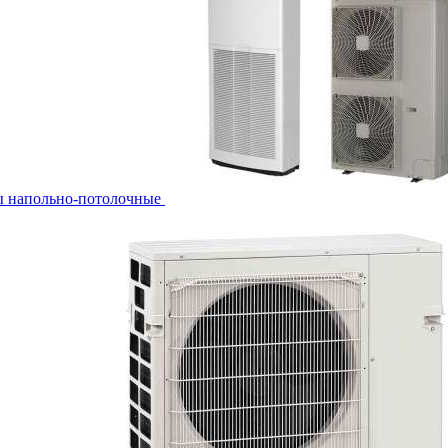
ы напольно-потолочные