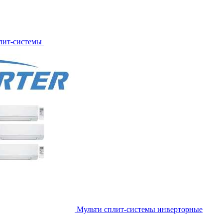
лит-системы
Мульти сплит-системы инверторные