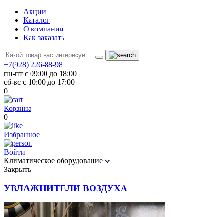
Акции
Каталог
О компании
Как заказать
+7(928) 226-88-98
пн-пт с 09:00 до 18:00
сб-вс с 10:00 до 17:00
0
Корзина
0
Избранное
Войти
Климатическое оборудование
Закрыть
УВЛАЖНИТЕЛИ ВОЗДУХА