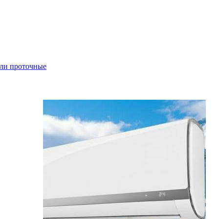
ли проточные