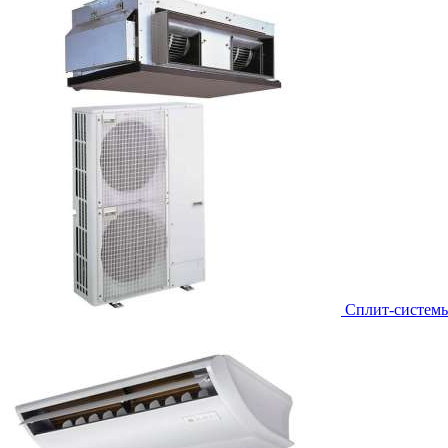
Сплит-систем