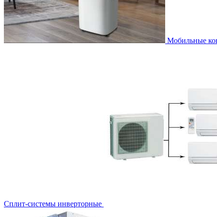
Мобильные к
Сплит-системы инверторные