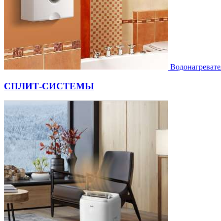
Водонагревате
СПЛИТ-СИСТЕМЫ