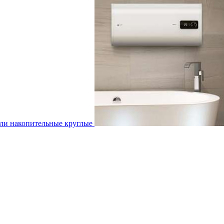
ли накопительные круглые