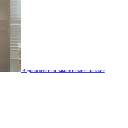
Водонагреватели накопительные плоские