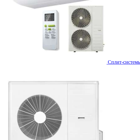
Сплит-систем