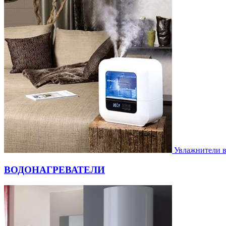
Увлажнители 
ВОДОНАГРЕВАТЕЛИ