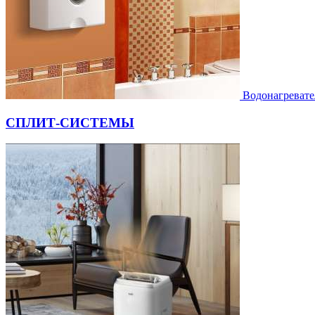
Водонагревате
СПЛИТ-СИСТЕМЫ