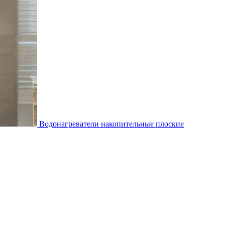
Водонагреватели накопительные плоские