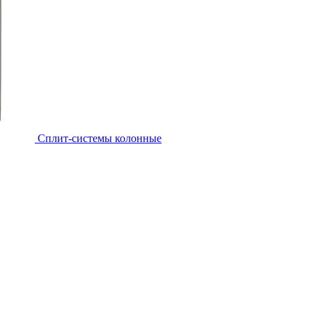
Cплит-системы колонные