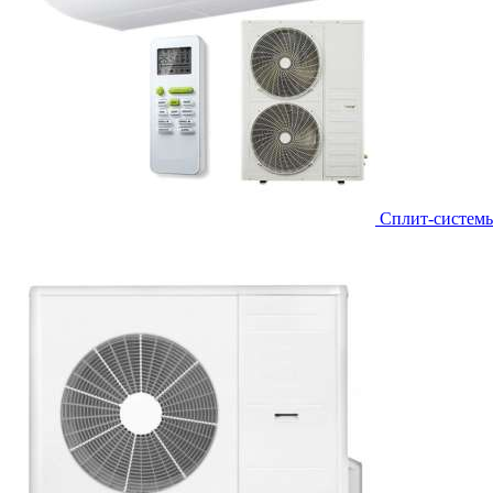
Сплит-систем