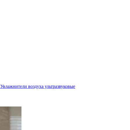
Увлажнители воздуха ультразвуковые