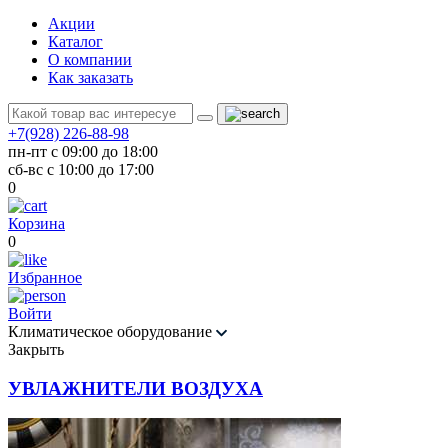
Акции
Каталог
О компании
Как заказать
+7(928) 226-88-98
пн-пт с 09:00 до 18:00
сб-вс с 10:00 до 17:00
0
Корзина
0
Избранное
Войти
Климатическое оборудование
Закрыть
УВЛАЖНИТЕЛИ ВОЗДУХА