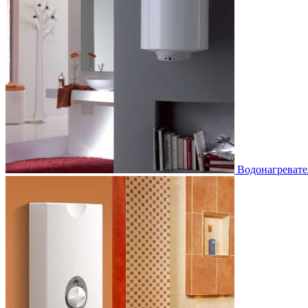
Водонагревате