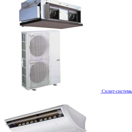
Сплит-систем