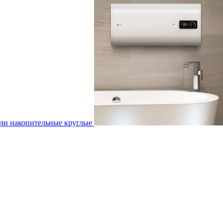
ли накопительные круглые