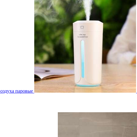
воздуха паровые