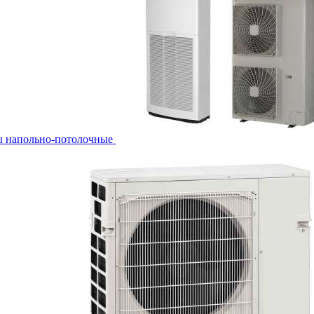
ы напольно-потолочные