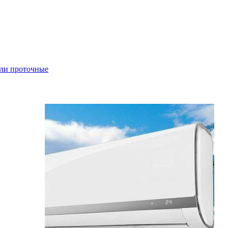
ли проточные