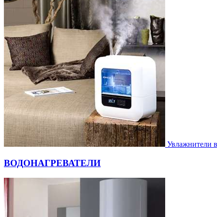
Увлажнители 
ВОДОНАГРЕВАТЕЛИ