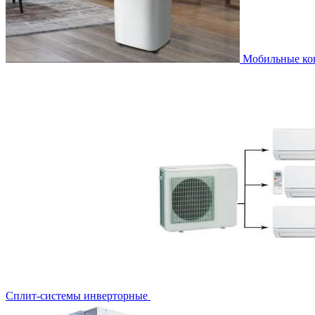
Мобильные к
Сплит-системы инверторные